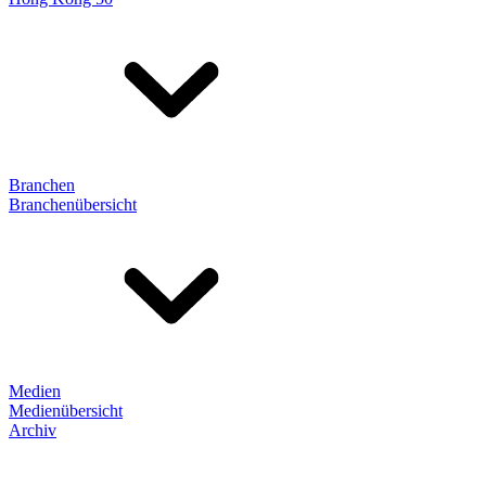
Branchen
Branchenübersicht
Medien
Medienübersicht
Archiv