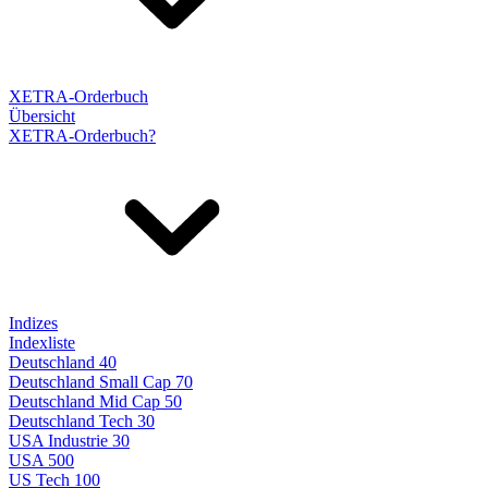
XETRA-Orderbuch
Übersicht
XETRA-Orderbuch?
Indizes
Indexliste
Deutschland 40
Deutschland Small Cap 70
Deutschland Mid Cap 50
Deutschland Tech 30
USA Industrie 30
USA 500
US Tech 100