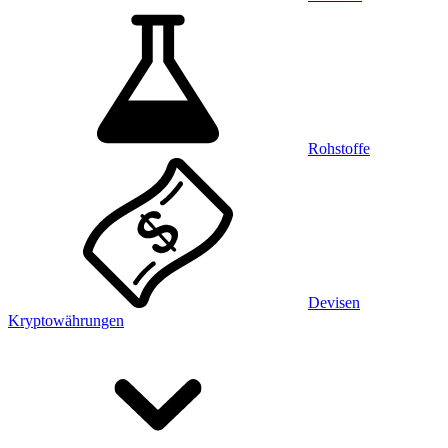
Rohstoffe
Devisen
Kryptowährungen