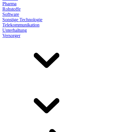
Pharma
Rohstoffe
Software
Sonstige Technologie
Telekommunikation
Unterhaltung
Versorger