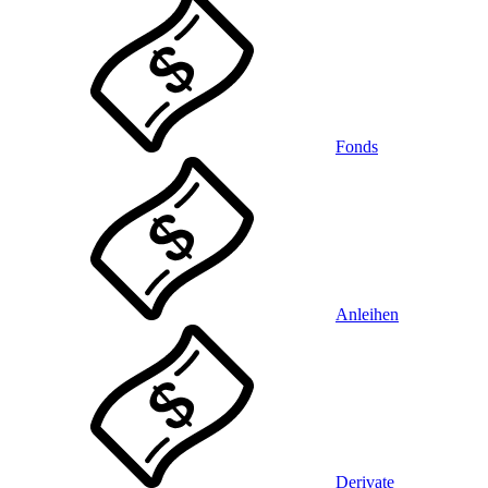
Fonds
Anleihen
Derivate