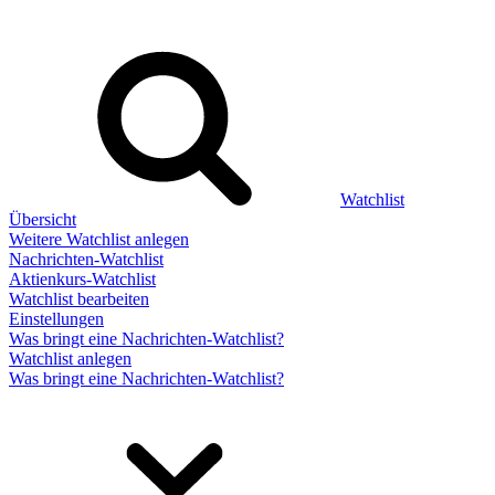
Watchlist
Übersicht
Weitere Watchlist anlegen
Nachrichten-Watchlist
Aktienkurs-Watchlist
Watchlist bearbeiten
Einstellungen
Was bringt eine Nachrichten-Watchlist?
Watchlist anlegen
Was bringt eine Nachrichten-Watchlist?