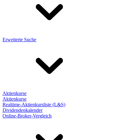
Erweiterte Suche
Aktienkurse
Aktienkurse
Realtime-Aktienkursliste (L&S)
Dividendenkalender
Online-Broker-Vergleich