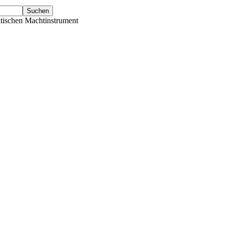
tischen Machtinstrument