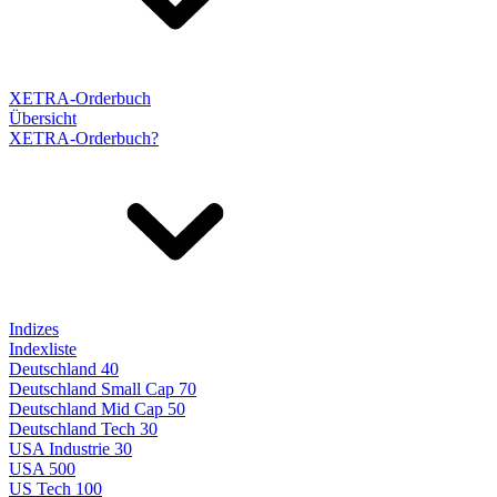
XETRA-Orderbuch
Übersicht
XETRA-Orderbuch?
Indizes
Indexliste
Deutschland 40
Deutschland Small Cap 70
Deutschland Mid Cap 50
Deutschland Tech 30
USA Industrie 30
USA 500
US Tech 100