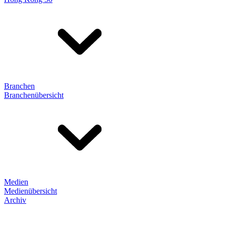
Branchen
Branchenübersicht
Medien
Medienübersicht
Archiv