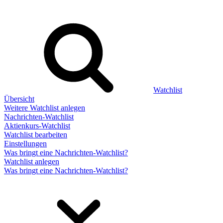
Watchlist
Übersicht
Weitere Watchlist anlegen
Nachrichten-Watchlist
Aktienkurs-Watchlist
Watchlist bearbeiten
Einstellungen
Was bringt eine Nachrichten-Watchlist?
Watchlist anlegen
Was bringt eine Nachrichten-Watchlist?