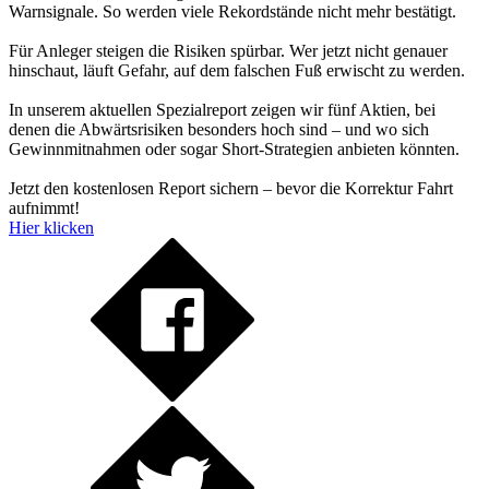
Warnsignale. So werden viele Rekordstände nicht mehr bestätigt.
Für Anleger steigen die Risiken spürbar. Wer jetzt nicht genauer
hinschaut, läuft Gefahr, auf dem falschen Fuß erwischt zu werden.
In unserem aktuellen Spezialreport zeigen wir fünf Aktien, bei
denen die Abwärtsrisiken besonders hoch sind – und wo sich
Gewinnmitnahmen oder sogar Short-Strategien anbieten könnten.
Jetzt den kostenlosen Report sichern – bevor die Korrektur Fahrt
aufnimmt!
Hier klicken