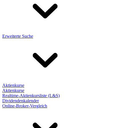
Erweiterte Suche
Aktienkurse
Aktienkurse
Realtime-Aktienkursliste (L&S)
Dividendenkalender
Online-Broker-Vergleich