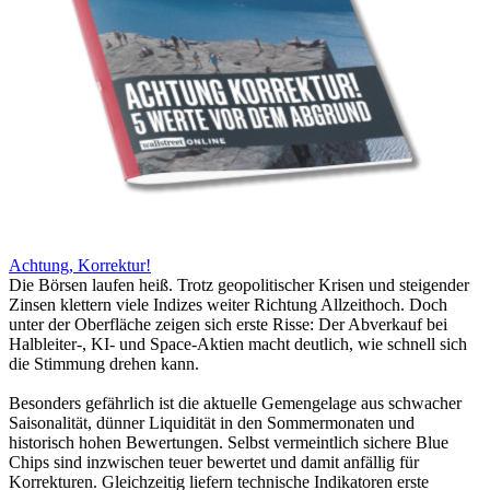
Achtung, Korrektur!
Die Börsen laufen heiß. Trotz geopolitischer Krisen und steigender
Zinsen klettern viele Indizes weiter Richtung Allzeithoch. Doch
unter der Oberfläche zeigen sich erste Risse: Der Abverkauf bei
Halbleiter-, KI- und Space-Aktien macht deutlich, wie schnell sich
die Stimmung drehen kann.
Besonders gefährlich ist die aktuelle Gemengelage aus schwacher
Saisonalität, dünner Liquidität in den Sommermonaten und
historisch hohen Bewertungen. Selbst vermeintlich sichere Blue
Chips sind inzwischen teuer bewertet und damit anfällig für
Korrekturen. Gleichzeitig liefern technische Indikatoren erste