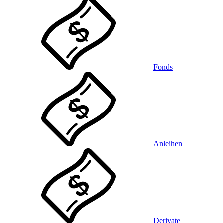
Fonds
Anleihen
Derivate