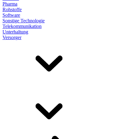
Pharma
Rohstoffe
Software
Sonstige Technologie
Telekommunikation
Unterhaltung
Versorger