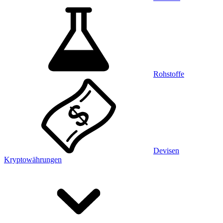
Rohstoffe
Devisen
Kryptowährungen