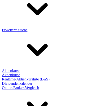
Erweiterte Suche
Aktienkurse
Aktienkurse
Realtime-Aktienkursliste (L&S)
Dividendenkalender
Online-Broker-Vergleich