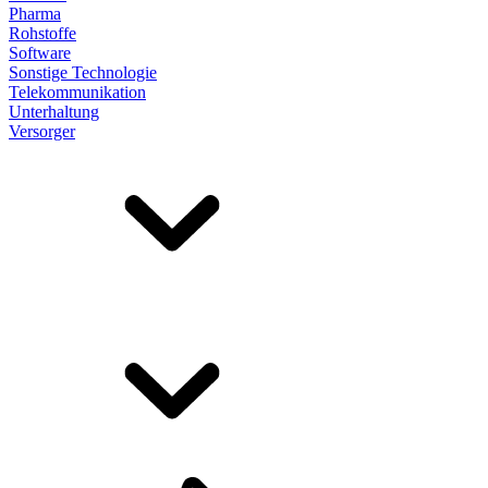
Pharma
Rohstoffe
Software
Sonstige Technologie
Telekommunikation
Unterhaltung
Versorger