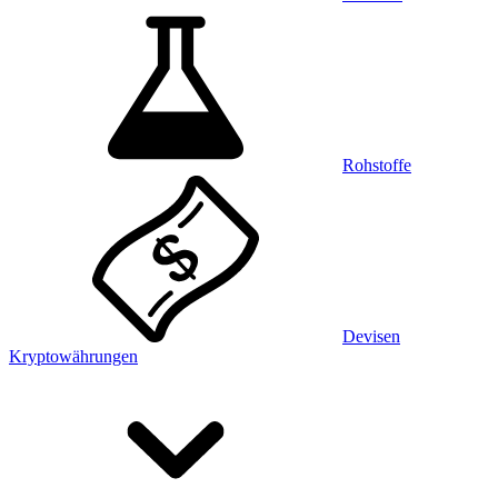
Rohstoffe
Devisen
Kryptowährungen