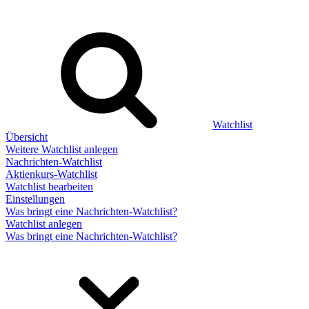
Watchlist
Übersicht
Weitere Watchlist anlegen
Nachrichten-Watchlist
Aktienkurs-Watchlist
Watchlist bearbeiten
Einstellungen
Was bringt eine Nachrichten-Watchlist?
Watchlist anlegen
Was bringt eine Nachrichten-Watchlist?