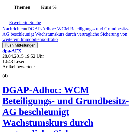
Themen
Kurs
%
Erweiterte Suche
Nachrichten
»
DGAP-Adhoc: WCM Beteiligungs- und Grundbesitz-
AG beschleunigt Wachstumskurs durch vertragliche Sicherung von
weiterem Immobilienportfolio
Push Mitteilungen
dpa-AFX
28.04.2015 19:52 Uhr
1.643 Leser
Artikel bewerten:
(
4
)
DGAP-Adhoc: WCM
Beteiligungs- und Grundbesitz-
AG beschleunigt
Wachstumskurs durch