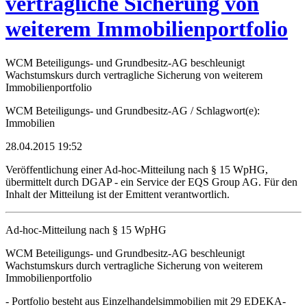
vertragliche Sicherung von
weiterem Immobilienportfolio
WCM Beteiligungs- und Grundbesitz-AG beschleunigt
Wachstumskurs durch vertragliche Sicherung von weiterem
Immobilienportfolio
WCM Beteiligungs- und Grundbesitz-AG / Schlagwort(e):
Immobilien
28.04.2015 19:52
Veröffentlichung einer Ad-hoc-Mitteilung nach § 15 WpHG,
übermittelt durch DGAP - ein Service der EQS Group AG. Für den
Inhalt der Mitteilung ist der Emittent verantwortlich.
Ad-hoc-Mitteilung nach § 15 WpHG
WCM Beteiligungs- und Grundbesitz-AG beschleunigt
Wachstumskurs durch vertragliche Sicherung von weiterem
Immobilienportfolio
- Portfolio besteht aus Einzelhandelsimmobilien mit 29 EDEKA-