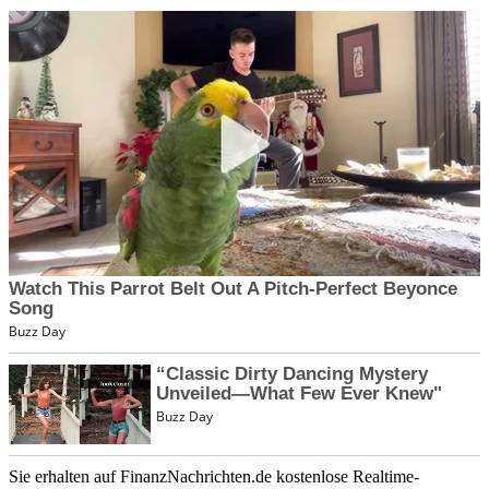
Sie erhalten auf FinanzNachrichten.de kostenlose Realtime-