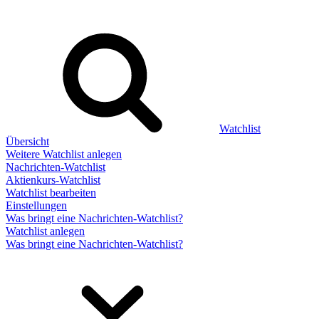
Watchlist
Übersicht
Weitere Watchlist anlegen
Nachrichten-Watchlist
Aktienkurs-Watchlist
Watchlist bearbeiten
Einstellungen
Was bringt eine Nachrichten-Watchlist?
Watchlist anlegen
Was bringt eine Nachrichten-Watchlist?