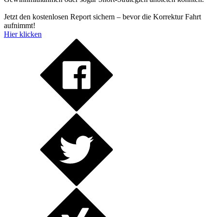
Jetzt den kostenlosen Report sichern – bevor die Korrektur Fahrt
aufnimmt!
Hier klicken