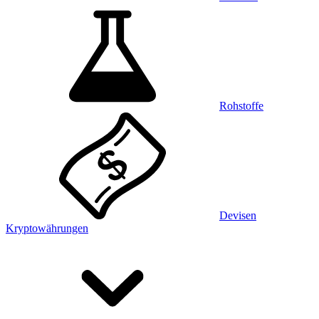
Rohstoffe
Devisen
Kryptowährungen