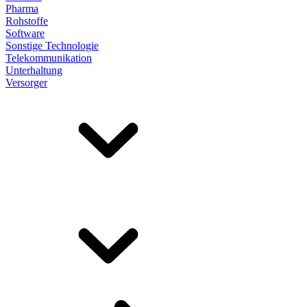
Pharma
Rohstoffe
Software
Sonstige Technologie
Telekommunikation
Unterhaltung
Versorger