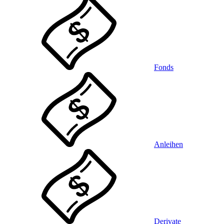
Fonds
Anleihen
Derivate