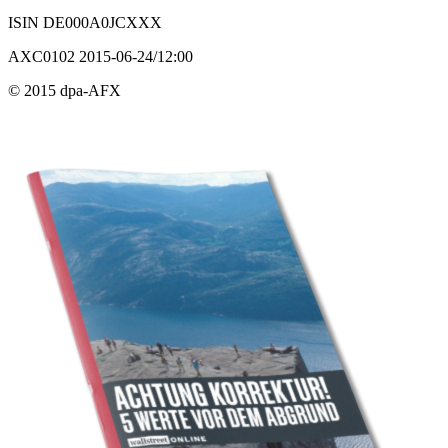
ISIN DE000A0JCXXX
AXC0102 2015-06-24/12:00
© 2015 dpa-AFX