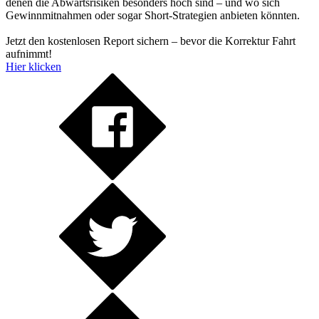
denen die Abwärtsrisiken besonders hoch sind – und wo sich
Gewinnmitnahmen oder sogar Short-Strategien anbieten könnten.
Jetzt den kostenlosen Report sichern – bevor die Korrektur Fahrt
aufnimmt!
Hier klicken