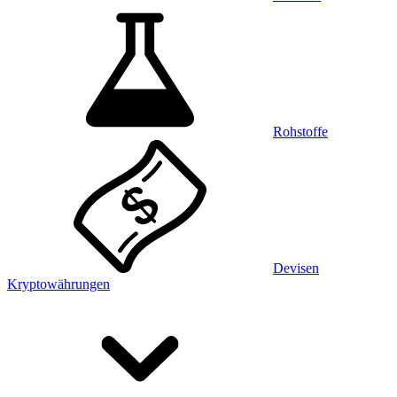
Rohstoffe
Devisen
Kryptowährungen