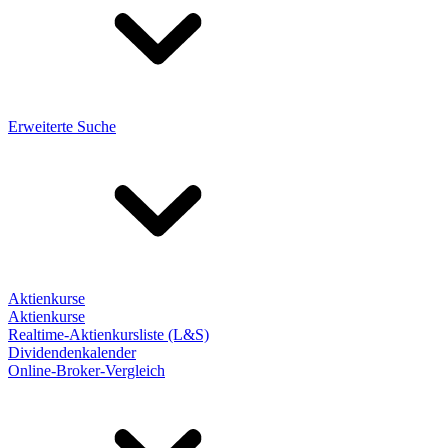
Erweiterte Suche
Aktienkurse
Aktienkurse
Realtime-Aktienkursliste (L&S)
Dividendenkalender
Online-Broker-Vergleich