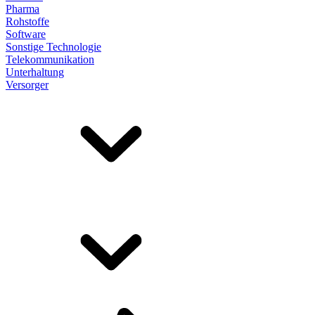
Pharma
Rohstoffe
Software
Sonstige Technologie
Telekommunikation
Unterhaltung
Versorger