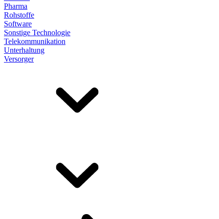
Pharma
Rohstoffe
Software
Sonstige Technologie
Telekommunikation
Unterhaltung
Versorger