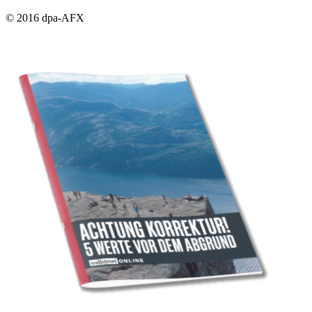
© 2016 dpa-AFX