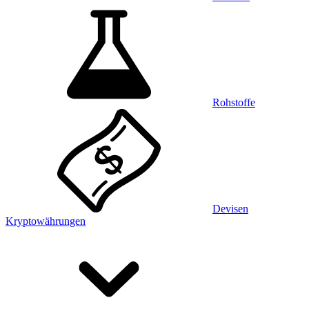
Rohstoffe
Devisen
Kryptowährungen