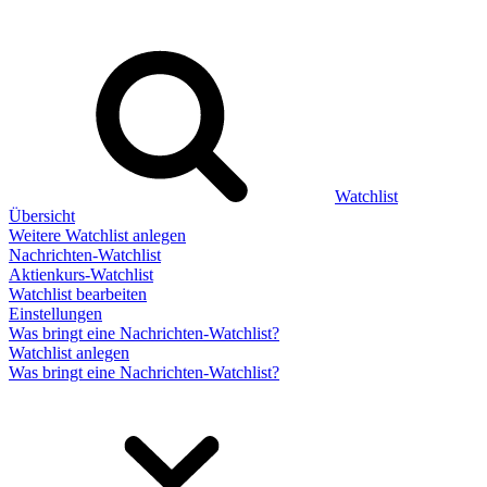
Watchlist
Übersicht
Weitere Watchlist anlegen
Nachrichten-Watchlist
Aktienkurs-Watchlist
Watchlist bearbeiten
Einstellungen
Was bringt eine Nachrichten-Watchlist?
Watchlist anlegen
Was bringt eine Nachrichten-Watchlist?