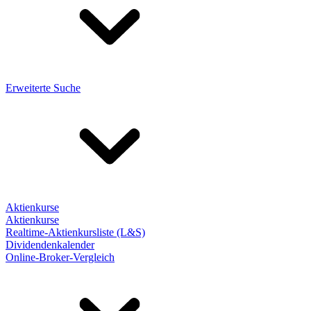
Erweiterte Suche
Aktienkurse
Aktienkurse
Realtime-Aktienkursliste (L&S)
Dividendenkalender
Online-Broker-Vergleich