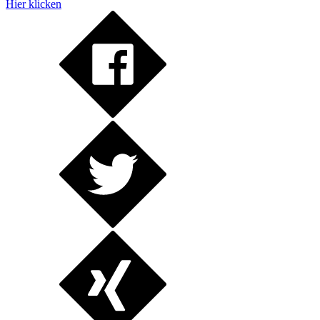
Hier klicken