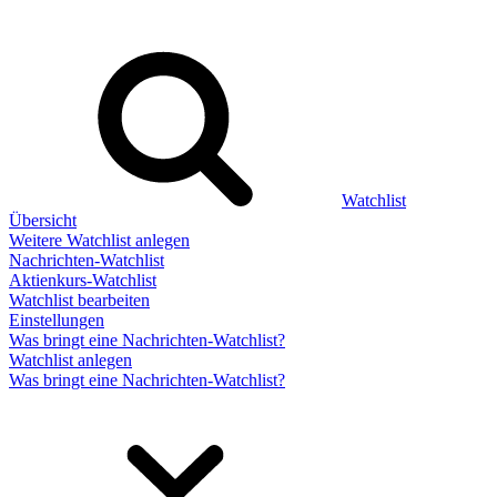
Watchlist
Übersicht
Weitere Watchlist anlegen
Nachrichten-Watchlist
Aktienkurs-Watchlist
Watchlist bearbeiten
Einstellungen
Was bringt eine Nachrichten-Watchlist?
Watchlist anlegen
Was bringt eine Nachrichten-Watchlist?