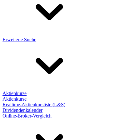
Erweiterte Suche
Aktienkurse
Aktienkurse
Realtime-Aktienkursliste (L&S)
Dividendenkalender
Online-Broker-Vergleich