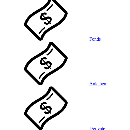
Fonds
Anleihen
Derivate