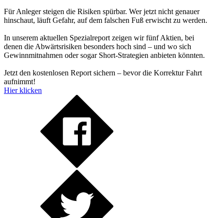
Für Anleger steigen die Risiken spürbar. Wer jetzt nicht genauer
hinschaut, läuft Gefahr, auf dem falschen Fuß erwischt zu werden.
In unserem aktuellen Spezialreport zeigen wir fünf Aktien, bei
denen die Abwärtsrisiken besonders hoch sind – und wo sich
Gewinnmitnahmen oder sogar Short-Strategien anbieten könnten.
Jetzt den kostenlosen Report sichern – bevor die Korrektur Fahrt
aufnimmt!
Hier klicken