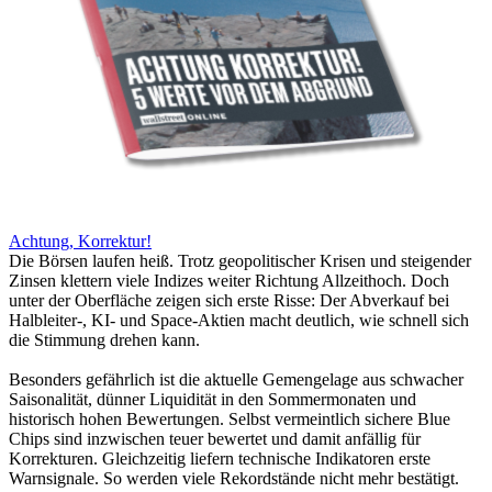
Achtung, Korrektur!
Die Börsen laufen heiß. Trotz geopolitischer Krisen und steigender
Zinsen klettern viele Indizes weiter Richtung Allzeithoch. Doch
unter der Oberfläche zeigen sich erste Risse: Der Abverkauf bei
Halbleiter-, KI- und Space-Aktien macht deutlich, wie schnell sich
die Stimmung drehen kann.
Besonders gefährlich ist die aktuelle Gemengelage aus schwacher
Saisonalität, dünner Liquidität in den Sommermonaten und
historisch hohen Bewertungen. Selbst vermeintlich sichere Blue
Chips sind inzwischen teuer bewertet und damit anfällig für
Korrekturen. Gleichzeitig liefern technische Indikatoren erste
Warnsignale. So werden viele Rekordstände nicht mehr bestätigt.