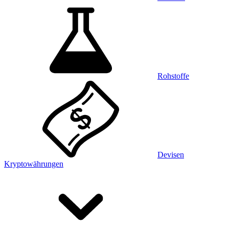
Rohstoffe
Devisen
Kryptowährungen