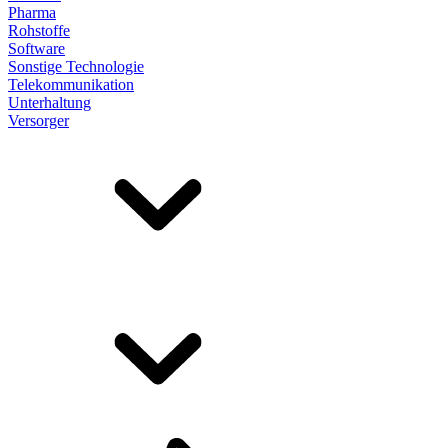
Pharma
Rohstoffe
Software
Sonstige Technologie
Telekommunikation
Unterhaltung
Versorger