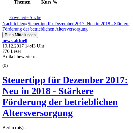
Themen
Kurs
%
Erweiterte Suche
Nachrichten
»
Steuertipp für Dezember 2017: Neu in 2018 - Stärkere
Förderung der betrieblichen Altersversorgung
Push Mitteilungen
news aktuell
19.12.2017 14:43 Uhr
770 Leser
Artikel bewerten:
(0)
Steuertipp für Dezember 2017:
Neu in 2018 - Stärkere
Förderung der betrieblichen
Altersversorgung
Berlin (ots) -