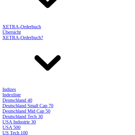
XETRA-Orderbuch
Übersicht
XETRA-Orderbuch?
Indizes
Indexliste
Deutschland 40
Deutschland Small Cap 70
Deutschland Mid Cap 50
Deutschland Tech 30
USA Industrie 30
USA 500
US Tech 100