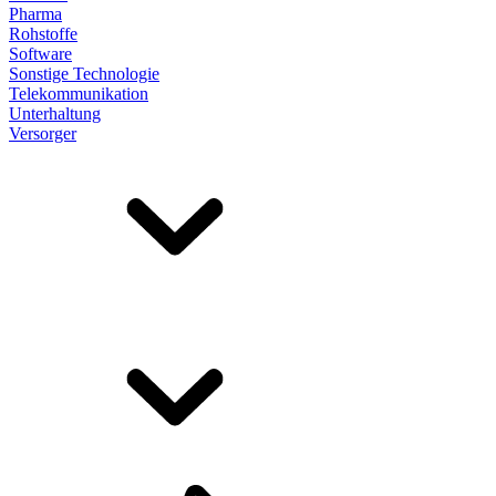
Pharma
Rohstoffe
Software
Sonstige Technologie
Telekommunikation
Unterhaltung
Versorger