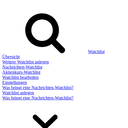
Watchlist
Übersicht
Weitere Watchlist anlegen
Nachrichten-Watchlist
Aktienkurs-Watchlist
Watchlist bearbeiten
Einstellungen
Was bringt eine Nachrichten-Watchlist?
Watchlist anlegen
Was bringt eine Nachrichten-Watchlist?