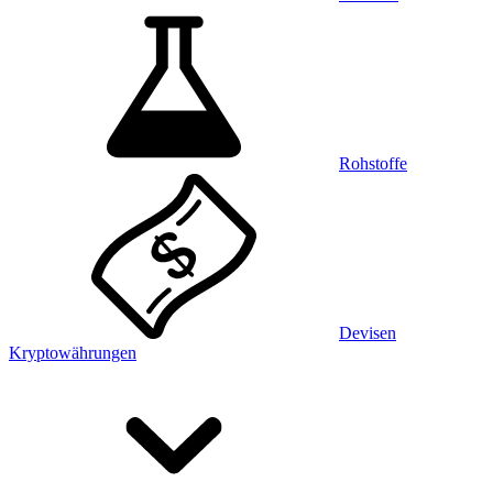
Rohstoffe
Devisen
Kryptowährungen