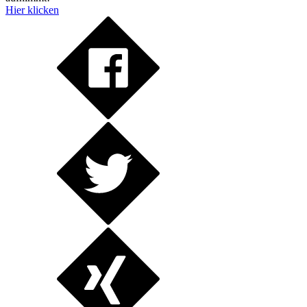
Hier klicken