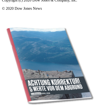
Copyright (c) 2020 Dow Jones & Company, Inc.
© 2020 Dow Jones News