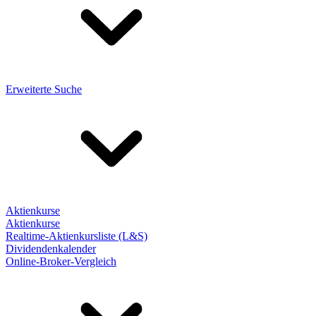
Erweiterte Suche
Aktienkurse
Aktienkurse
Realtime-Aktienkursliste (L&S)
Dividendenkalender
Online-Broker-Vergleich