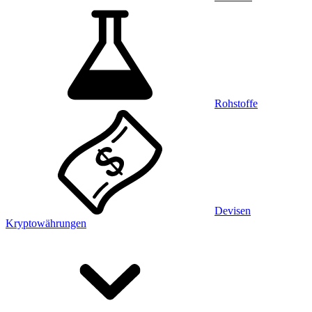
Rohstoffe
Devisen
Kryptowährungen