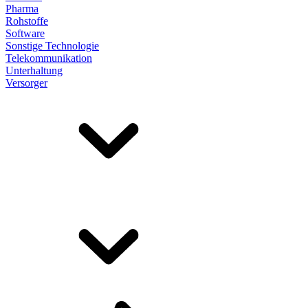
Pharma
Rohstoffe
Software
Sonstige Technologie
Telekommunikation
Unterhaltung
Versorger