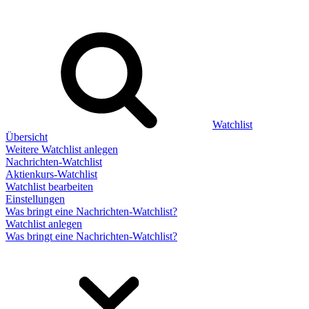
Watchlist
Übersicht
Weitere Watchlist anlegen
Nachrichten-Watchlist
Aktienkurs-Watchlist
Watchlist bearbeiten
Einstellungen
Was bringt eine Nachrichten-Watchlist?
Watchlist anlegen
Was bringt eine Nachrichten-Watchlist?