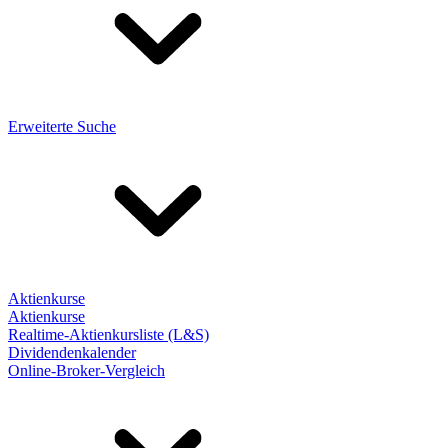
Erweiterte Suche
Aktienkurse
Aktienkurse
Realtime-Aktienkursliste (L&S)
Dividendenkalender
Online-Broker-Vergleich