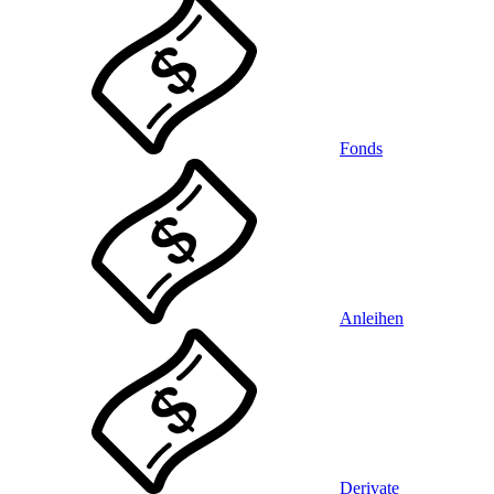
Fonds
Anleihen
Derivate