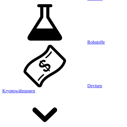
Rohstoffe
Devisen
Kryptowährungen