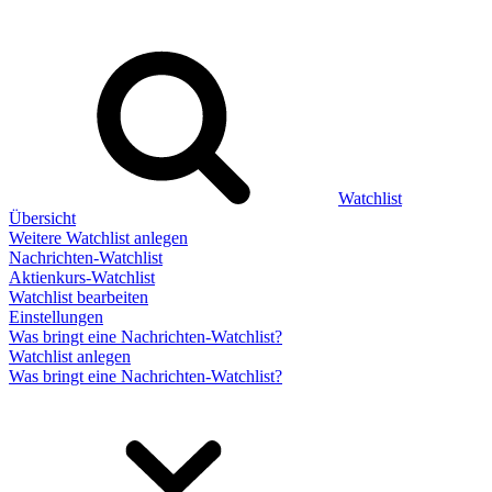
Watchlist
Übersicht
Weitere Watchlist anlegen
Nachrichten-Watchlist
Aktienkurs-Watchlist
Watchlist bearbeiten
Einstellungen
Was bringt eine Nachrichten-Watchlist?
Watchlist anlegen
Was bringt eine Nachrichten-Watchlist?