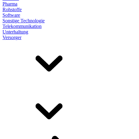
Pharma
Rohstoffe
Software
Sonstige Technologie
Telekommunikation
Unterhaltung
Versorger