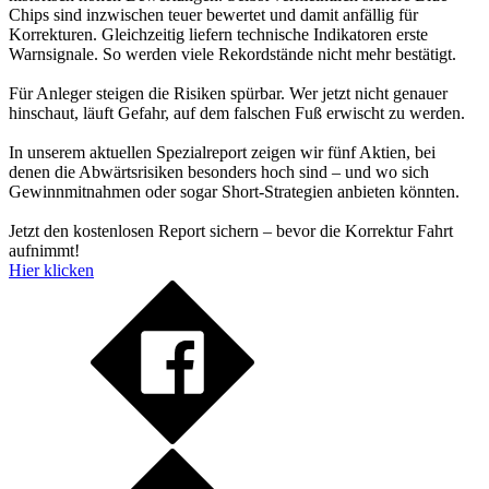
Chips sind inzwischen teuer bewertet und damit anfällig für
Korrekturen. Gleichzeitig liefern technische Indikatoren erste
Warnsignale. So werden viele Rekordstände nicht mehr bestätigt.
Für Anleger steigen die Risiken spürbar. Wer jetzt nicht genauer
hinschaut, läuft Gefahr, auf dem falschen Fuß erwischt zu werden.
In unserem aktuellen Spezialreport zeigen wir fünf Aktien, bei
denen die Abwärtsrisiken besonders hoch sind – und wo sich
Gewinnmitnahmen oder sogar Short-Strategien anbieten könnten.
Jetzt den kostenlosen Report sichern – bevor die Korrektur Fahrt
aufnimmt!
Hier klicken