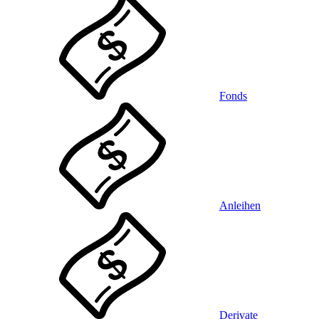
Fonds
Anleihen
Derivate