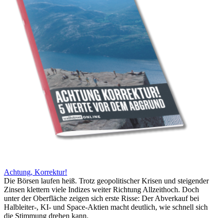
Achtung, Korrektur!
Die Börsen laufen heiß. Trotz geopolitischer Krisen und steigender
Zinsen klettern viele Indizes weiter Richtung Allzeithoch. Doch
unter der Oberfläche zeigen sich erste Risse: Der Abverkauf bei
Halbleiter-, KI- und Space-Aktien macht deutlich, wie schnell sich
die Stimmung drehen kann.