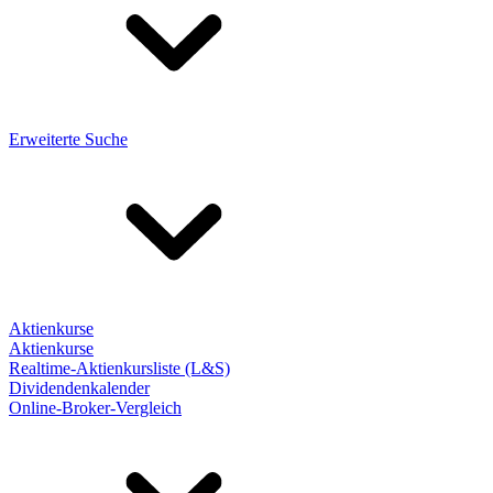
Erweiterte Suche
Aktienkurse
Aktienkurse
Realtime-Aktienkursliste (L&S)
Dividendenkalender
Online-Broker-Vergleich