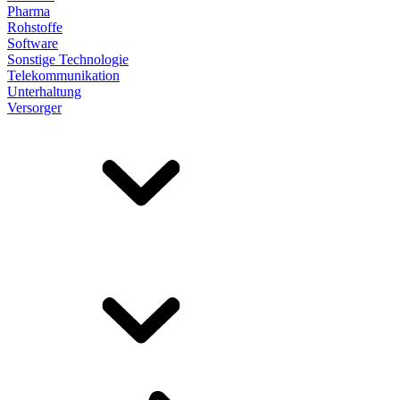
Pharma
Rohstoffe
Software
Sonstige Technologie
Telekommunikation
Unterhaltung
Versorger