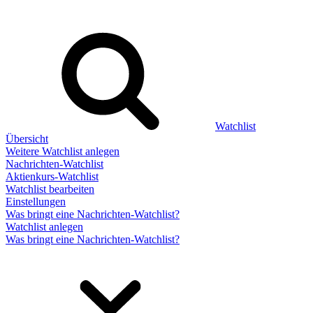
Watchlist
Übersicht
Weitere Watchlist anlegen
Nachrichten-Watchlist
Aktienkurs-Watchlist
Watchlist bearbeiten
Einstellungen
Was bringt eine Nachrichten-Watchlist?
Watchlist anlegen
Was bringt eine Nachrichten-Watchlist?