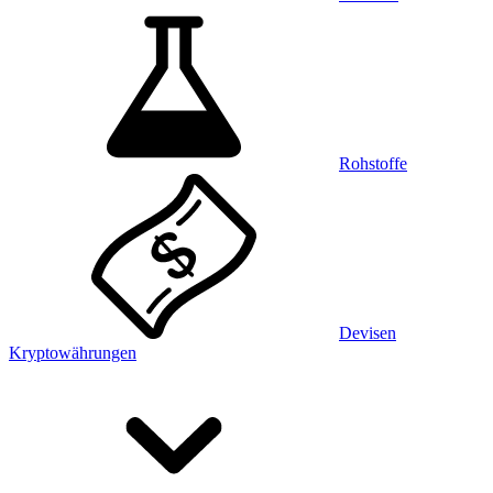
Rohstoffe
Devisen
Kryptowährungen