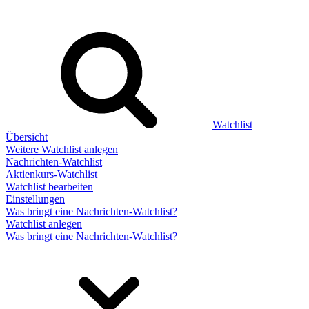
Watchlist
Übersicht
Weitere Watchlist anlegen
Nachrichten-Watchlist
Aktienkurs-Watchlist
Watchlist bearbeiten
Einstellungen
Was bringt eine Nachrichten-Watchlist?
Watchlist anlegen
Was bringt eine Nachrichten-Watchlist?