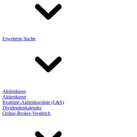
Erweiterte Suche
Aktienkurse
Aktienkurse
Realtime-Aktienkursliste (L&S)
Dividendenkalender
Online-Broker-Vergleich