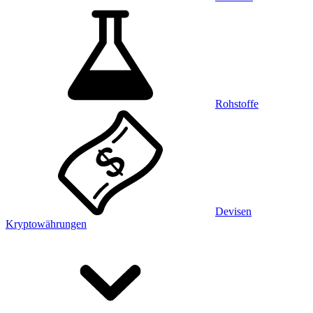
Rohstoffe
Devisen
Kryptowährungen