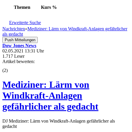
Themen
Kurs
%
Erweiterte Suche
Nachrichten
»
Mediziner: Lärm von Windkraft-Anlagen gefährlicher
als gedacht
Push Mitteilungen
Dow Jones News
02.05.2021 13:31 Uhr
1.717 Leser
Artikel bewerten:
(
2
)
Mediziner: Lärm von
Windkraft-Anlagen
gefährlicher als gedacht
DJ Mediziner: Lärm von Windkraft-Anlagen gefährlicher als
gedacht