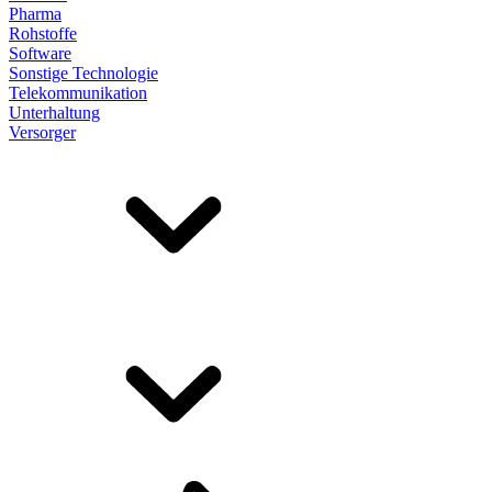
Pharma
Rohstoffe
Software
Sonstige Technologie
Telekommunikation
Unterhaltung
Versorger