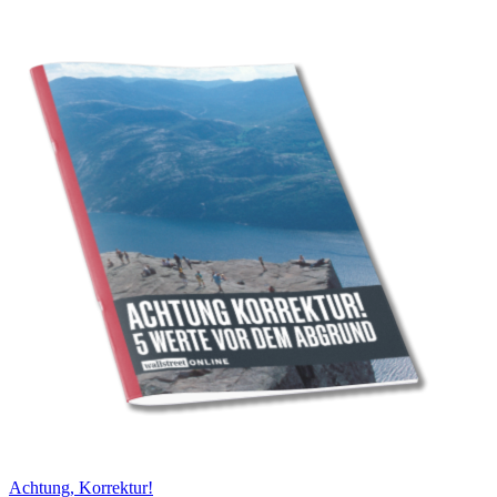
Achtung, Korrektur!