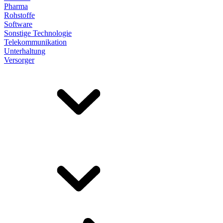
Pharma
Rohstoffe
Software
Sonstige Technologie
Telekommunikation
Unterhaltung
Versorger