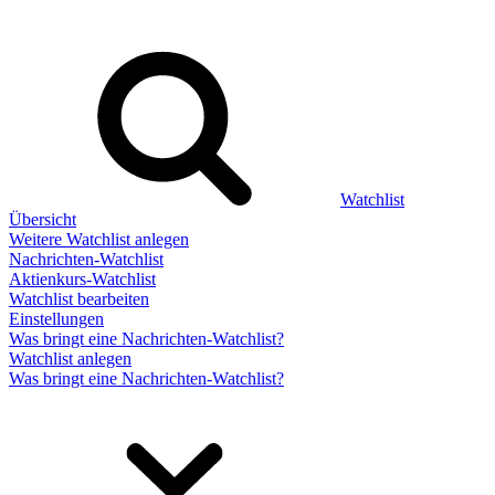
Watchlist
Übersicht
Weitere Watchlist anlegen
Nachrichten-Watchlist
Aktienkurs-Watchlist
Watchlist bearbeiten
Einstellungen
Was bringt eine Nachrichten-Watchlist?
Watchlist anlegen
Was bringt eine Nachrichten-Watchlist?