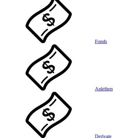
Fonds
Anleihen
Derivate