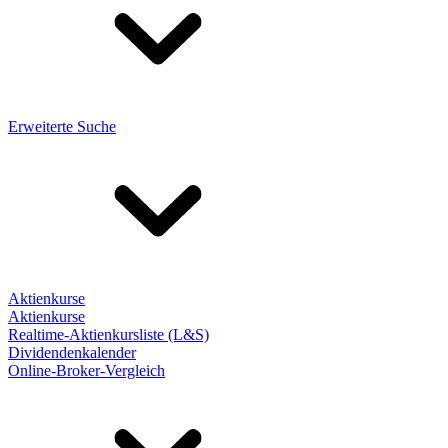
Erweiterte Suche
Aktienkurse
Aktienkurse
Realtime-Aktienkursliste (L&S)
Dividendenkalender
Online-Broker-Vergleich