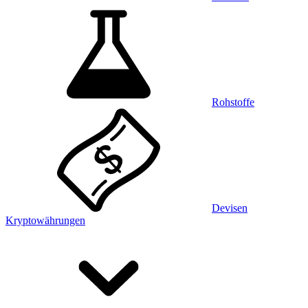
Rohstoffe
Devisen
Kryptowährungen