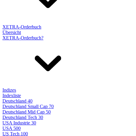
XETRA-Orderbuch
Übersicht
XETRA-Orderbuch?
Indizes
Indexliste
Deutschland 40
Deutschland Small Cap 70
Deutschland Mid Cap 50
Deutschland Tech 30
USA Industrie 30
USA 500
US Tech 100