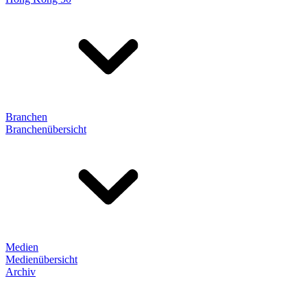
Branchen
Branchenübersicht
Medien
Medienübersicht
Archiv