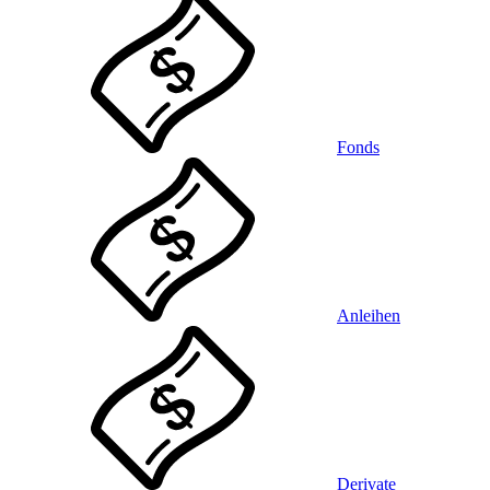
Fonds
Anleihen
Derivate