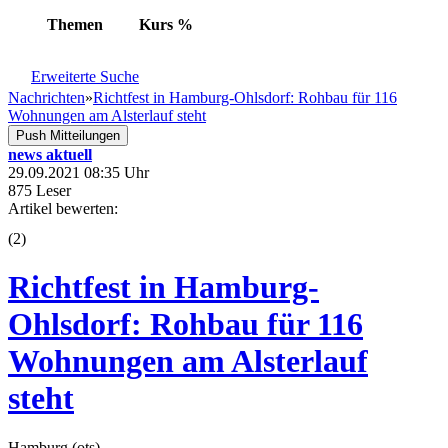
Themen
Kurs
%
Erweiterte Suche
Nachrichten
»
Richtfest in Hamburg-Ohlsdorf: Rohbau für 116
Wohnungen am Alsterlauf steht
Push Mitteilungen
news aktuell
29.09.2021 08:35 Uhr
875 Leser
Artikel bewerten:
(
2
)
Richtfest in Hamburg-
Ohlsdorf: Rohbau für 116
Wohnungen am Alsterlauf
steht
Hamburg (ots) -