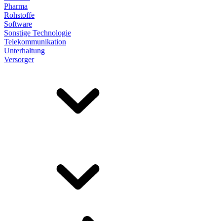
Pharma
Rohstoffe
Software
Sonstige Technologie
Telekommunikation
Unterhaltung
Versorger