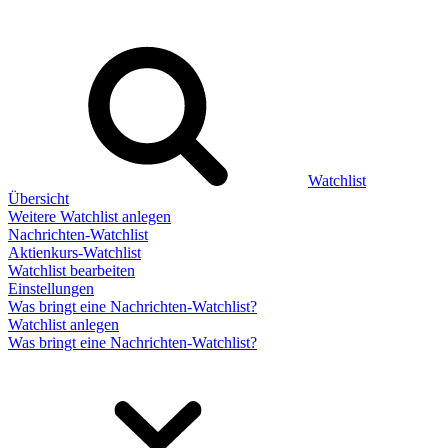
Watchlist
Übersicht
Weitere Watchlist anlegen
Nachrichten-Watchlist
Aktienkurs-Watchlist
Watchlist bearbeiten
Einstellungen
Was bringt eine Nachrichten-Watchlist?
Watchlist anlegen
Was bringt eine Nachrichten-Watchlist?