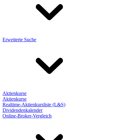
Erweiterte Suche
Aktienkurse
Aktienkurse
Realtime-Aktienkursliste (L&S)
Dividendenkalender
Online-Broker-Vergleich