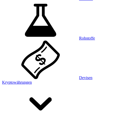
Rohstoffe
Devisen
Kryptowährungen