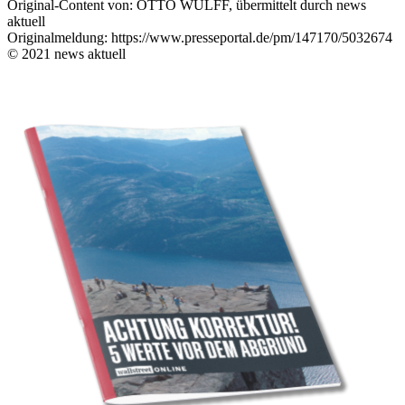
Original-Content von: OTTO WULFF, übermittelt durch news
aktuell
Originalmeldung: https://www.presseportal.de/pm/147170/5032674
© 2021 news aktuell