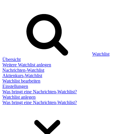
Watchlist
Übersicht
Weitere Watchlist anlegen
Nachrichten-Watchlist
Aktienkurs-Watchlist
Watchlist bearbeiten
Einstellungen
Was bringt eine Nachrichten-Watchlist?
Watchlist anlegen
Was bringt eine Nachrichten-Watchlist?