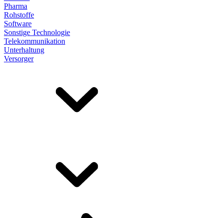
Pharma
Rohstoffe
Software
Sonstige Technologie
Telekommunikation
Unterhaltung
Versorger