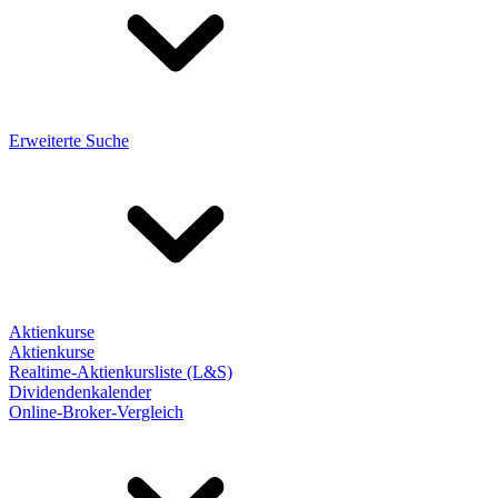
Erweiterte Suche
Aktienkurse
Aktienkurse
Realtime-Aktienkursliste (L&S)
Dividendenkalender
Online-Broker-Vergleich