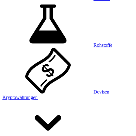
Rohstoffe
Devisen
Kryptowährungen