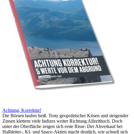
Achtung, Korrektur!
Die Börsen laufen heiß. Trotz geopolitischer Krisen und steigender
Zinsen klettern viele Indizes weiter Richtung Allzeithoch. Doch
unter der Oberfläche zeigen sich erste Risse: Der Abverkauf bei
Halbleiter-, KI- und Space-Aktien macht deutlich, wie schnell sich