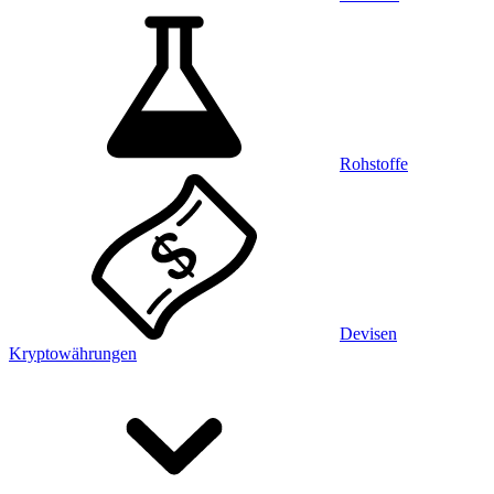
Rohstoffe
Devisen
Kryptowährungen