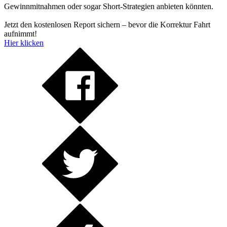
Gewinnmitnahmen oder sogar Short-Strategien anbieten könnten.
Jetzt den kostenlosen Report sichern – bevor die Korrektur Fahrt
aufnimmt!
Hier klicken