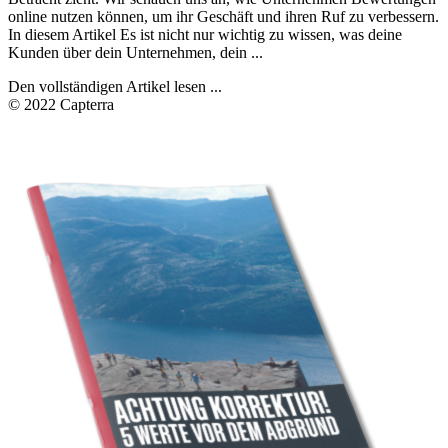
online nutzen können, um ihr Geschäft und ihren Ruf zu verbessern.
In diesem Artikel Es ist nicht nur wichtig zu wissen, was deine
Kunden über dein Unternehmen, dein ...
Den vollständigen Artikel lesen ...
© 2022 Capterra