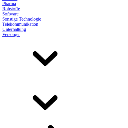
Pharma
Rohstoffe
Software
Sonstige Technologie
Telekommunikation
Unterhaltung
Versorger