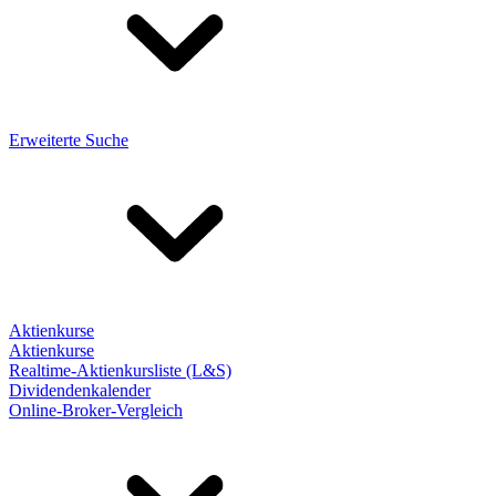
Erweiterte Suche
Aktienkurse
Aktienkurse
Realtime-Aktienkursliste (L&S)
Dividendenkalender
Online-Broker-Vergleich