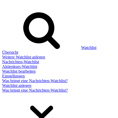
Watchlist
Übersicht
Weitere Watchlist anlegen
Nachrichten-Watchlist
Aktienkurs-Watchlist
Watchlist bearbeiten
Einstellungen
Was bringt eine Nachrichten-Watchlist?
Watchlist anlegen
Was bringt eine Nachrichten-Watchlist?