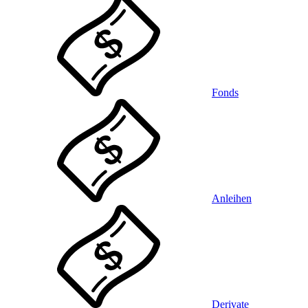
Fonds
Anleihen
Derivate