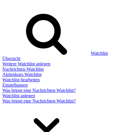
Watchlist
Übersicht
Weitere Watchlist anlegen
Nachrichten-Watchlist
Aktienkurs-Watchlist
Watchlist bearbeiten
Einstellungen
Was bringt eine Nachrichten-Watchlist?
Watchlist anlegen
Was bringt eine Nachrichten-Watchlist?