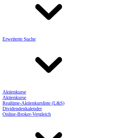
Erweiterte Suche
Aktienkurse
Aktienkurse
Realtime-Aktienkursliste (L&S)
Dividendenkalender
Online-Broker-Vergleich