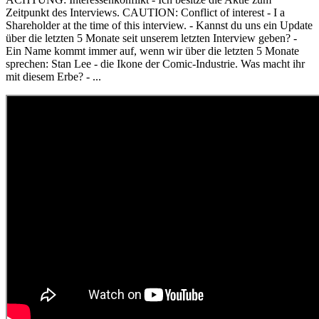
Zeitpunkt des Interviews. CAUTION: Conflict of interest - I a
Shareholder at the time of this interview. - Kannst du uns ein Update
über die letzten 5 Monate seit unserem letzten Interview geben? -
Ein Name kommt immer auf, wenn wir über die letzten 5 Monate
sprechen: Stan Lee - die Ikone der Comic-Industrie. Was macht ihr
mit diesem Erbe? - ...