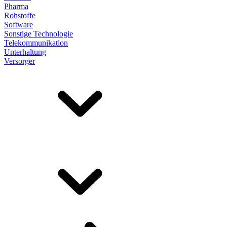
Pharma
Rohstoffe
Software
Sonstige Technologie
Telekommunikation
Unterhaltung
Versorger