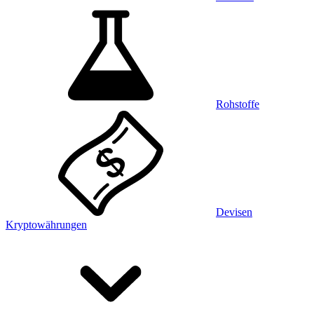
Rohstoffe
Devisen
Kryptowährungen