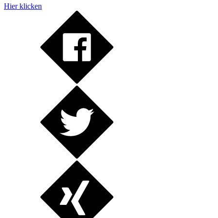
Hier klicken