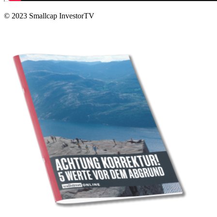
© 2023
Smallcap InvestorTV