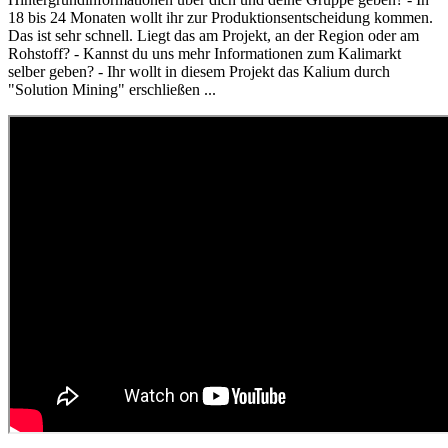
18 bis 24 Monaten wollt ihr zur Produktionsentscheidung kommen.
Das ist sehr schnell. Liegt das am Projekt, an der Region oder am
Rohstoff? - Kannst du uns mehr Informationen zum Kalimarkt
selber geben? - Ihr wollt in diesem Projekt das Kalium durch
"Solution Mining" erschließen ...