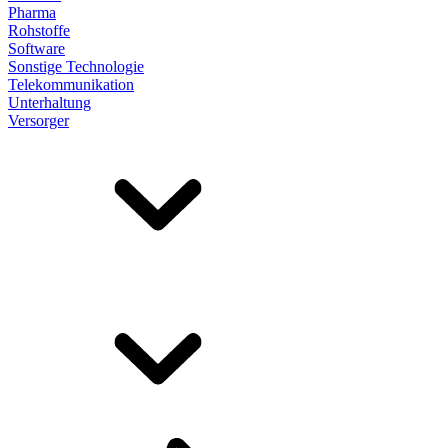
Pharma
Rohstoffe
Software
Sonstige Technologie
Telekommunikation
Unterhaltung
Versorger