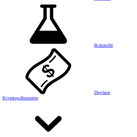
Rohstoffe
Devisen
Kryptowährungen