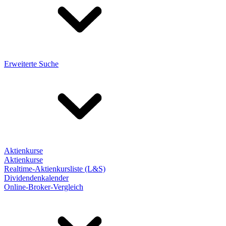
Erweiterte Suche
Aktienkurse
Aktienkurse
Realtime-Aktienkursliste (L&S)
Dividendenkalender
Online-Broker-Vergleich