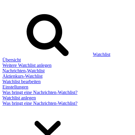
Watchlist
Übersicht
Weitere Watchlist anlegen
Nachrichten-Watchlist
Aktienkurs-Watchlist
Watchlist bearbeiten
Einstellungen
Was bringt eine Nachrichten-Watchlist?
Watchlist anlegen
Was bringt eine Nachrichten-Watchlist?