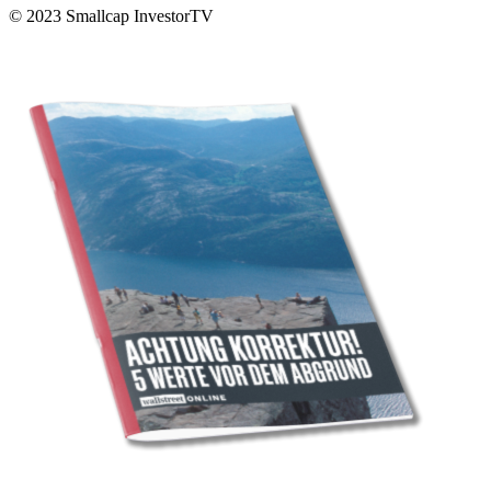
© 2023
Smallcap InvestorTV