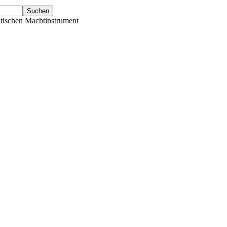
tischen Machtinstrument