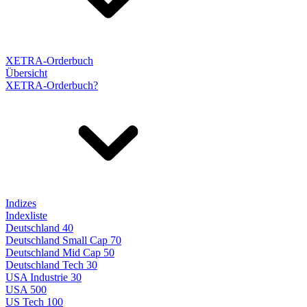
XETRA-Orderbuch
Übersicht
XETRA-Orderbuch?
Indizes
Indexliste
Deutschland 40
Deutschland Small Cap 70
Deutschland Mid Cap 50
Deutschland Tech 30
USA Industrie 30
USA 500
US Tech 100