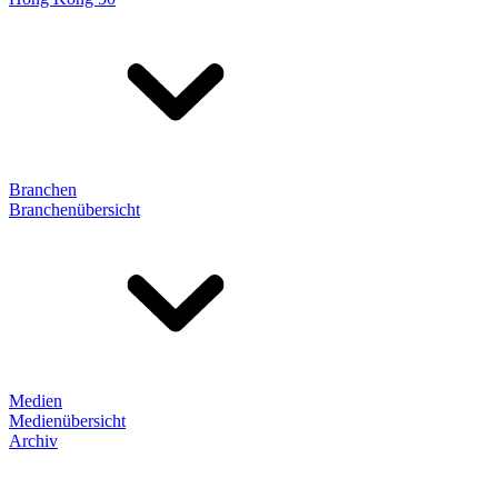
Branchen
Branchenübersicht
Medien
Medienübersicht
Archiv