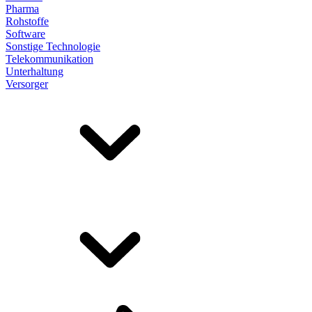
Pharma
Rohstoffe
Software
Sonstige Technologie
Telekommunikation
Unterhaltung
Versorger