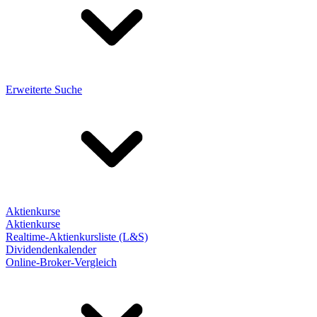
Erweiterte Suche
Aktienkurse
Aktienkurse
Realtime-Aktienkursliste (L&S)
Dividendenkalender
Online-Broker-Vergleich