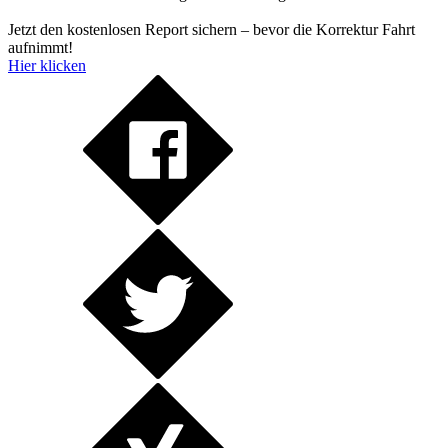
Jetzt den kostenlosen Report sichern – bevor die Korrektur Fahrt
aufnimmt!
Hier klicken