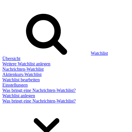
Watchlist
Übersicht
Weitere Watchlist anlegen
Nachrichten-Watchlist
Aktienkurs-Watchlist
Watchlist bearbeiten
Einstellungen
Was bringt eine Nachrichten-Watchlist?
Watchlist anlegen
Was bringt eine Nachrichten-Watchlist?