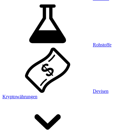
Rohstoffe
Devisen
Kryptowährungen