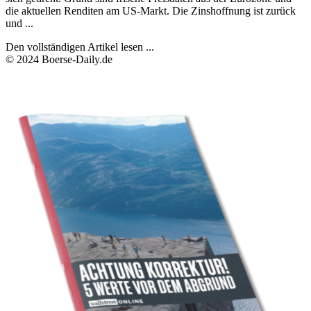
die aktuellen Renditen am US-Markt. Die Zinshoffnung ist zurück
und ...
Den vollständigen Artikel lesen ...
© 2024 Boerse-Daily.de