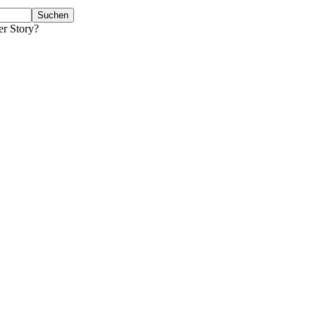
er Story?