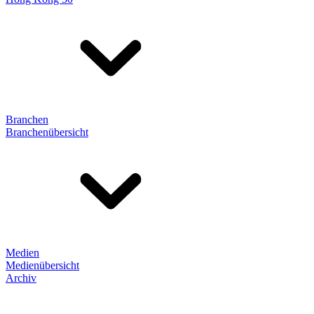
Branchen
Branchenübersicht
Medien
Medienübersicht
Archiv