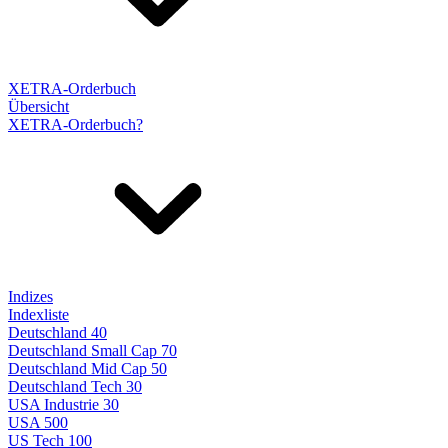
XETRA-Orderbuch
Übersicht
XETRA-Orderbuch?
Indizes
Indexliste
Deutschland 40
Deutschland Small Cap 70
Deutschland Mid Cap 50
Deutschland Tech 30
USA Industrie 30
USA 500
US Tech 100