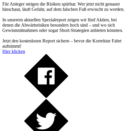
Für Anleger steigen die Risiken spürbar. Wer jetzt nicht genauer
hinschaut, läuft Gefahr, auf dem falschen Fuß erwischt zu werden.
In unserem aktuellen Spezialreport zeigen wir fünf Aktien, bei
denen die Abwärtsrisiken besonders hoch sind – und wo sich
Gewinnmitnahmen oder sogar Short-Strategien anbieten könnten.
Jetzt den kostenlosen Report sichern – bevor die Korrektur Fahrt
aufnimmt!
Hier klicken