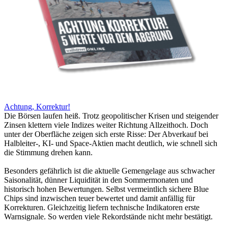
Achtung, Korrektur!
Die Börsen laufen heiß. Trotz geopolitischer Krisen und steigender
Zinsen klettern viele Indizes weiter Richtung Allzeithoch. Doch
unter der Oberfläche zeigen sich erste Risse: Der Abverkauf bei
Halbleiter-, KI- und Space-Aktien macht deutlich, wie schnell sich
die Stimmung drehen kann.
Besonders gefährlich ist die aktuelle Gemengelage aus schwacher
Saisonalität, dünner Liquidität in den Sommermonaten und
historisch hohen Bewertungen. Selbst vermeintlich sichere Blue
Chips sind inzwischen teuer bewertet und damit anfällig für
Korrekturen. Gleichzeitig liefern technische Indikatoren erste
Warnsignale. So werden viele Rekordstände nicht mehr bestätigt.