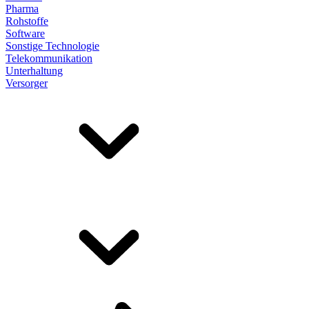
Pharma
Rohstoffe
Software
Sonstige Technologie
Telekommunikation
Unterhaltung
Versorger