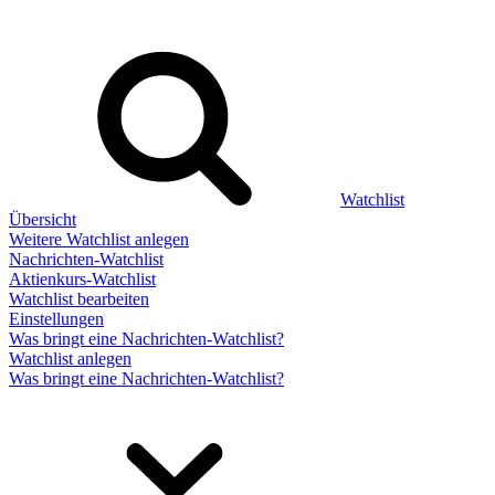
Watchlist
Übersicht
Weitere Watchlist anlegen
Nachrichten-Watchlist
Aktienkurs-Watchlist
Watchlist bearbeiten
Einstellungen
Was bringt eine Nachrichten-Watchlist?
Watchlist anlegen
Was bringt eine Nachrichten-Watchlist?