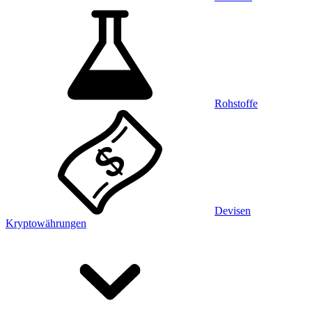
Rohstoffe
Devisen
Kryptowährungen