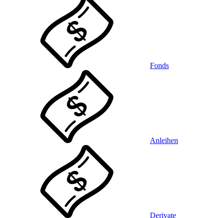
Fonds
Anleihen
Derivate