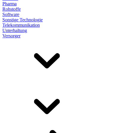
Pharma
Rohstoffe
Software
Sonstige Technologie
Telekommunikation
Unterhaltung
Versorger