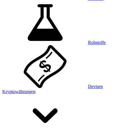
Rohstoffe
Devisen
Kryptowährungen