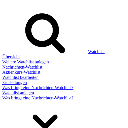
Watchlist
Übersicht
Weitere Watchlist anlegen
Nachrichten-Watchlist
Aktienkurs-Watchlist
Watchlist bearbeiten
Einstellungen
Was bringt eine Nachrichten-Watchlist?
Watchlist anlegen
Was bringt eine Nachrichten-Watchlist?