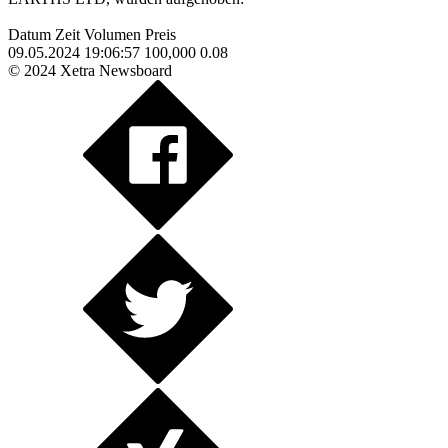
Datum Zeit Volumen Preis
09.05.2024 19:06:57 100,000 0.08
© 2024 Xetra Newsboard