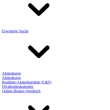
Erweiterte Suche
Aktienkurse
Aktienkurse
Realtime-Aktienkursliste (L&S)
Dividendenkalender
Online-Broker-Vergleich