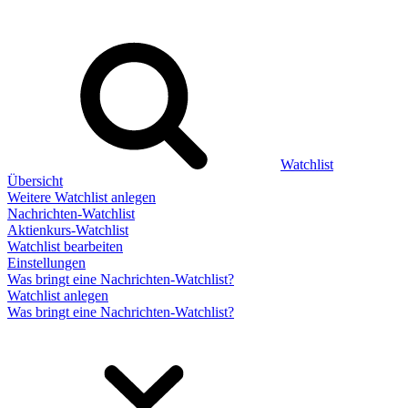
Watchlist
Übersicht
Weitere Watchlist anlegen
Nachrichten-Watchlist
Aktienkurs-Watchlist
Watchlist bearbeiten
Einstellungen
Was bringt eine Nachrichten-Watchlist?
Watchlist anlegen
Was bringt eine Nachrichten-Watchlist?