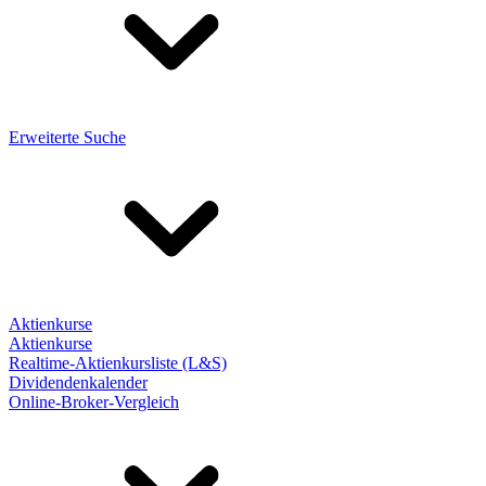
Erweiterte Suche
Aktienkurse
Aktienkurse
Realtime-Aktienkursliste (L&S)
Dividendenkalender
Online-Broker-Vergleich