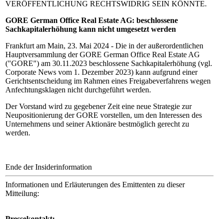
VERÖFFENTLICHUNG RECHTSWIDRIG SEIN KÖNNTE.
GORE German Office Real Estate AG: beschlossene
Sachkapitalerhöhung kann nicht umgesetzt werden
Frankfurt am Main, 23. Mai 2024 -
Die in der außerordentlichen
Hauptversammlung der GORE German Office Real Estate AG
("GORE") am 30.11.2023 beschlossene Sachkapitalerhöhung (vgl.
Corporate News vom 1. Dezember 2023) kann aufgrund einer
Gerichtsentscheidung im Rahmen eines Freigabeverfahrens wegen
Anfechtungsklagen nicht durchgeführt werden.
Der Vorstand wird zu gegebener Zeit eine neue Strategie zur
Neupositionierung der GORE vorstellen, um den Interessen des
Unternehmens und seiner Aktionäre bestmöglich gerecht zu
werden.
Ende der Insiderinformation
Informationen und Erläuterungen des Emittenten zu dieser
Mitteilung:
Pressekontakt: