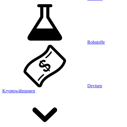
Rohstoffe
Devisen
Kryptowährungen