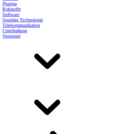
Pharma
Rohstoffe
Software
Sonstige Technologie
Telekommunikation
Unterhaltung
Versorger