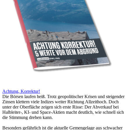
Achtung, Korrektur!
Die Börsen laufen heiß. Trotz geopolitischer Krisen und steigender
Zinsen klettern viele Indizes weiter Richtung Allzeithoch. Doch
unter der Oberfläche zeigen sich erste Risse: Der Abverkauf bei
Halbleiter-, KI- und Space-Aktien macht deutlich, wie schnell sich
die Stimmung drehen kann.
Besonders gefährlich ist die aktuelle Gemengelage aus schwacher