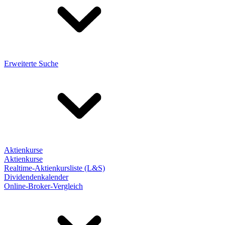
Erweiterte Suche
Aktienkurse
Aktienkurse
Realtime-Aktienkursliste (L&S)
Dividendenkalender
Online-Broker-Vergleich