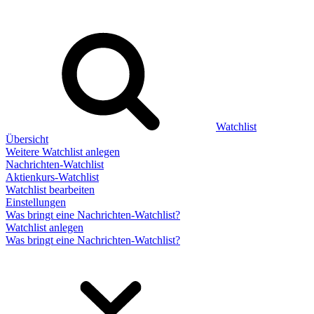
Watchlist
Übersicht
Weitere Watchlist anlegen
Nachrichten-Watchlist
Aktienkurs-Watchlist
Watchlist bearbeiten
Einstellungen
Was bringt eine Nachrichten-Watchlist?
Watchlist anlegen
Was bringt eine Nachrichten-Watchlist?