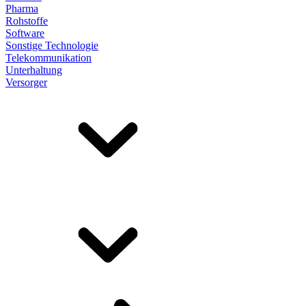
Pharma
Rohstoffe
Software
Sonstige Technologie
Telekommunikation
Unterhaltung
Versorger