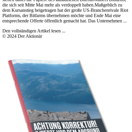
die sich seit Mitte Mai mehr als verdoppelt haben.Maßgeblich zu
dem Kursanstieg beigetragen hat der große US-Branchenrivale Riot
Platforms, der Bitfarms übernehmen möchte und Ende Mai eine
entsprechende Offerte öffentlich gemacht hat. Das Unternehmen ...
Den vollständigen Artikel lesen ...
© 2024 Der Aktionär