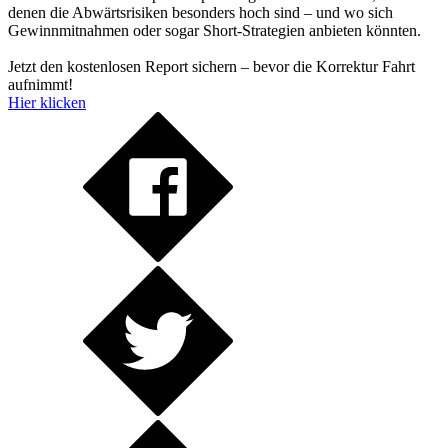
denen die Abwärtsrisiken besonders hoch sind – und wo sich
Gewinnmitnahmen oder sogar Short-Strategien anbieten könnten.
Jetzt den kostenlosen Report sichern – bevor die Korrektur Fahrt
aufnimmt!
Hier klicken