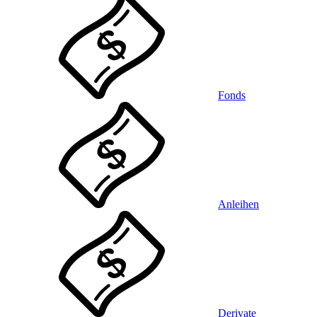
Fonds
Anleihen
Derivate