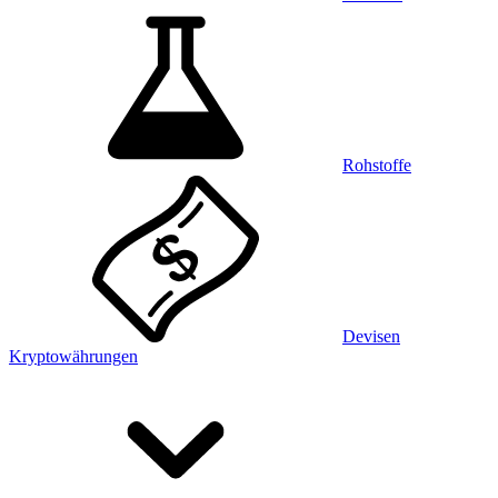
Rohstoffe
Devisen
Kryptowährungen