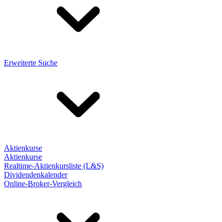
Erweiterte Suche
Aktienkurse
Aktienkurse
Realtime-Aktienkursliste (L&S)
Dividendenkalender
Online-Broker-Vergleich