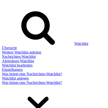
Watchlist
Übersicht
Weitere Watchlist anlegen
Nachrichten-Watchlist
Aktienkurs-Watchlist
Watchlist bearbeiten
Einstellungen
Was bringt eine Nachrichten-Watchlist?
Watchlist anlegen
Was bringt eine Nachrichten-Watchlist?