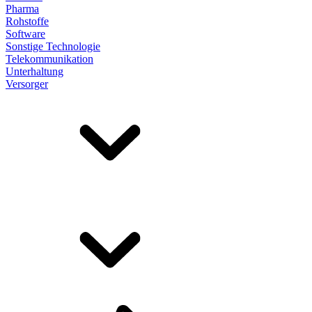
Pharma
Rohstoffe
Software
Sonstige Technologie
Telekommunikation
Unterhaltung
Versorger