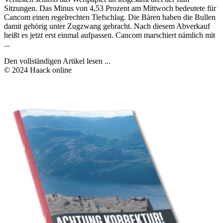
Sitzungen. Das Minus von 4,53 Prozent am Mittwoch bedeutete für
Cancom einen regelrechten Tiefschlag. Die Bären haben die Bullen
damit gehörig unter Zugzwang gebracht. Nach diesem Abverkauf
heißt es jetzt erst einmal aufpassen. Cancom marschiert nämlich mit
...
Den vollständigen Artikel lesen ...
© 2024 Haack online