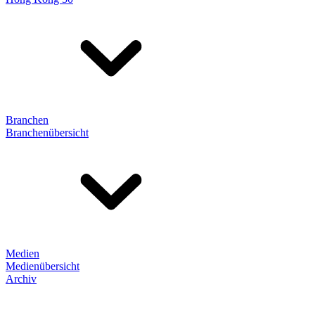
Branchen
Branchenübersicht
Medien
Medienübersicht
Archiv