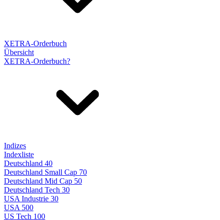
XETRA-Orderbuch
Übersicht
XETRA-Orderbuch?
Indizes
Indexliste
Deutschland 40
Deutschland Small Cap 70
Deutschland Mid Cap 50
Deutschland Tech 30
USA Industrie 30
USA 500
US Tech 100