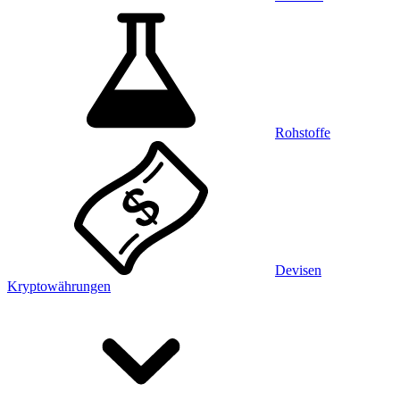
Rohstoffe
Devisen
Kryptowährungen