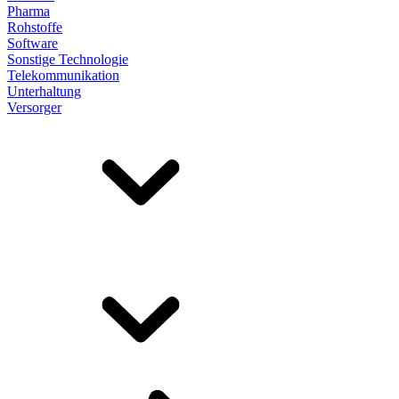
Pharma
Rohstoffe
Software
Sonstige Technologie
Telekommunikation
Unterhaltung
Versorger