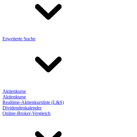
Erweiterte Suche
Aktienkurse
Aktienkurse
Realtime-Aktienkursliste (L&S)
Dividendenkalender
Online-Broker-Vergleich