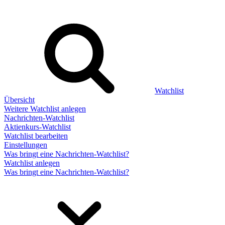
Watchlist
Übersicht
Weitere Watchlist anlegen
Nachrichten-Watchlist
Aktienkurs-Watchlist
Watchlist bearbeiten
Einstellungen
Was bringt eine Nachrichten-Watchlist?
Watchlist anlegen
Was bringt eine Nachrichten-Watchlist?