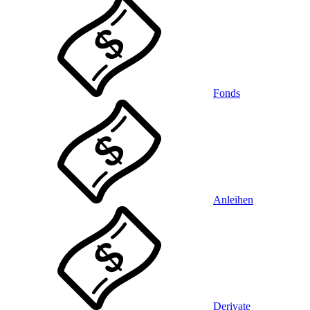
Fonds
Anleihen
Derivate