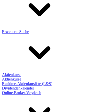
Erweiterte Suche
Aktienkurse
Aktienkurse
Realtime-Aktienkursliste (L&S)
Dividendenkalender
Online-Broker-Vergleich