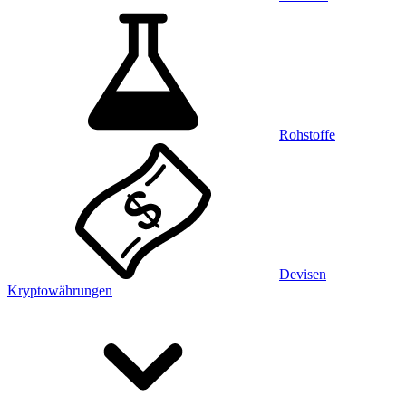
Rohstoffe
Devisen
Kryptowährungen