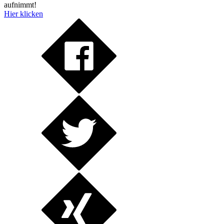
aufnimmt!
Hier klicken