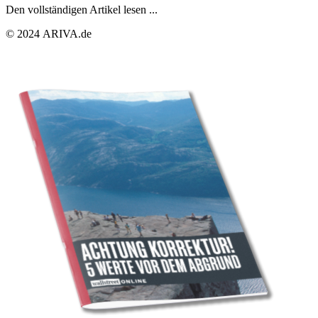
Den vollständigen Artikel lesen ...
© 2024 ARIVA.de