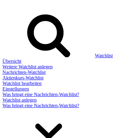
Watchlist
Übersicht
Weitere Watchlist anlegen
Nachrichten-Watchlist
Aktienkurs-Watchlist
Watchlist bearbeiten
Einstellungen
Was bringt eine Nachrichten-Watchlist?
Watchlist anlegen
Was bringt eine Nachrichten-Watchlist?