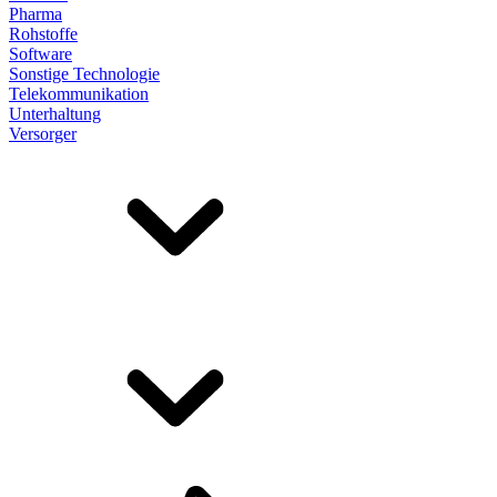
Pharma
Rohstoffe
Software
Sonstige Technologie
Telekommunikation
Unterhaltung
Versorger