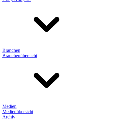
Branchen
Branchenübersicht
Medien
Medienübersicht
Archiv