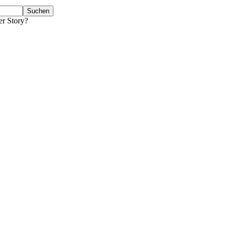
er Story?