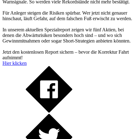
Warnsignale. So werden viele Rekordstände nicht mehr bestätigt.
Für Anleger steigen die Risiken spürbar. Wer jetzt nicht genauer
hinschaut, läuft Gefahr, auf dem falschen Fuß erwischt zu werden.
In unserem aktuellen Spezialreport zeigen wir fünf Aktien, bei
denen die Abwärtsrisiken besonders hoch sind – und wo sich
Gewinnmitnahmen oder sogar Short-Strategien anbieten könnten.
Jetzt den kostenlosen Report sichern – bevor die Korrektur Fahrt
aufnimmt!
Hier klicken