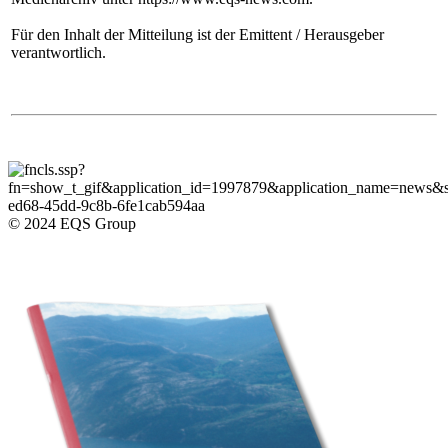
Für den Inhalt der Mitteilung ist der Emittent / Herausgeber
verantwortlich.
© 2024 EQS Group