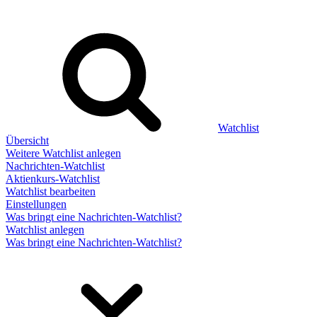
Watchlist
Übersicht
Weitere Watchlist anlegen
Nachrichten-Watchlist
Aktienkurs-Watchlist
Watchlist bearbeiten
Einstellungen
Was bringt eine Nachrichten-Watchlist?
Watchlist anlegen
Was bringt eine Nachrichten-Watchlist?