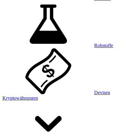
Rohstoffe
Devisen
Kryptowährungen