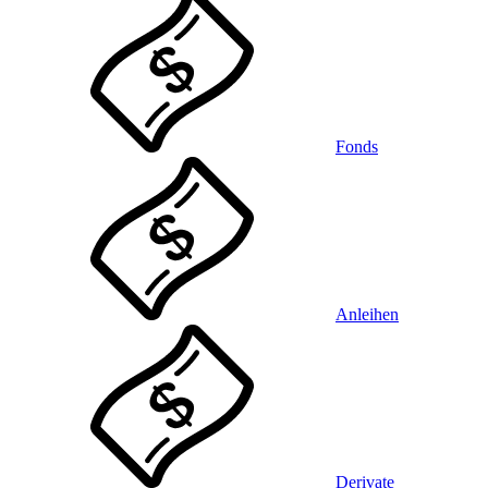
Fonds
Anleihen
Derivate