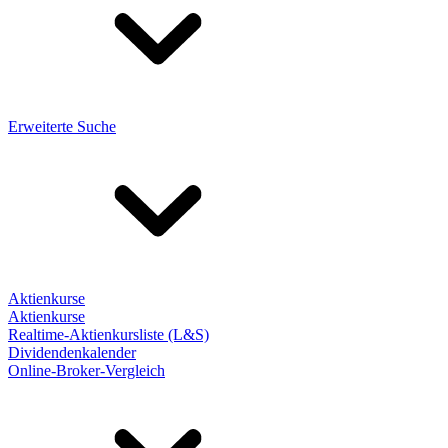
Erweiterte Suche
Aktienkurse
Aktienkurse
Realtime-Aktienkursliste (L&S)
Dividendenkalender
Online-Broker-Vergleich