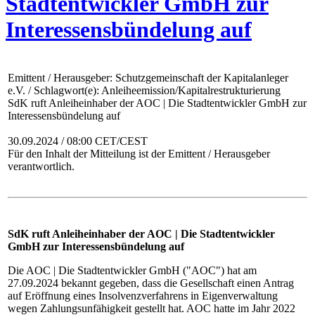
Stadtentwickler GmbH zur
Interessensbündelung auf
Emittent / Herausgeber: Schutzgemeinschaft der Kapitalanleger
e.V. / Schlagwort(e): Anleiheemission/Kapitalrestrukturierung
SdK ruft Anleiheinhaber der AOC | Die Stadtentwickler GmbH zur
Interessensbündelung auf
30.09.2024 / 08:00 CET/CEST
Für den Inhalt der Mitteilung ist der Emittent / Herausgeber
verantwortlich.
SdK ruft Anleiheinhaber der AOC | Die Stadtentwickler
GmbH zur Interessensbündelung auf
Die AOC | Die Stadtentwickler GmbH ("AOC") hat am
27.09.2024 bekannt gegeben, dass die Gesellschaft einen Antrag
auf Eröffnung eines Insolvenzverfahrens in Eigenverwaltung
wegen Zahlungsunfähigkeit gestellt hat. AOC hatte im Jahr 2022