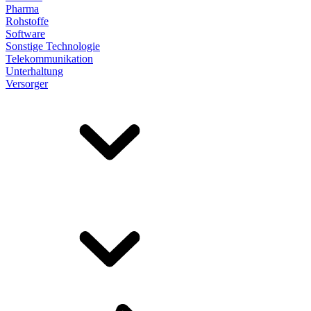
Pharma
Rohstoffe
Software
Sonstige Technologie
Telekommunikation
Unterhaltung
Versorger