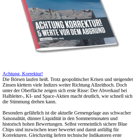
Achtung, Korrektur!
Die Börsen laufen heiß. Trotz geopolitischer Krisen und steigender
Zinsen klettern viele Indizes weiter Richtung Allzeithoch. Doch
unter der Oberfläche zeigen sich erste Risse: Der Abverkauf bei
Halbleiter-, KI- und Space-Aktien macht deutlich, wie schnell sich
die Stimmung drehen kann.
Besonders gefährlich ist die aktuelle Gemengelage aus schwacher
Saisonalität, dünner Liquidität in den Sommermonaten und
historisch hohen Bewertungen. Selbst vermeintlich sichere Blue
Chips sind inzwischen teuer bewertet und damit anfällig für
Korrekturen. Gleichzeitig liefern technische Indikatoren erste