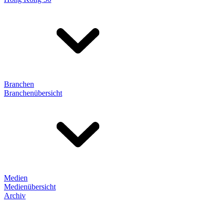
Branchen
Branchenübersicht
Medien
Medienübersicht
Archiv