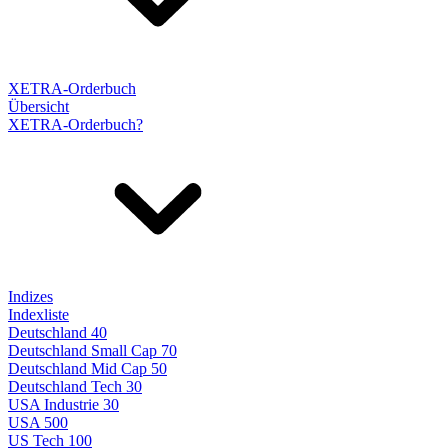
XETRA-Orderbuch
Übersicht
XETRA-Orderbuch?
Indizes
Indexliste
Deutschland 40
Deutschland Small Cap 70
Deutschland Mid Cap 50
Deutschland Tech 30
USA Industrie 30
USA 500
US Tech 100