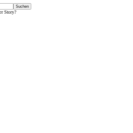
er Story?