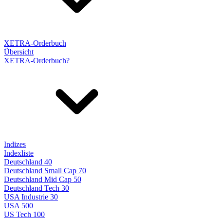
XETRA-Orderbuch
Übersicht
XETRA-Orderbuch?
Indizes
Indexliste
Deutschland 40
Deutschland Small Cap 70
Deutschland Mid Cap 50
Deutschland Tech 30
USA Industrie 30
USA 500
US Tech 100