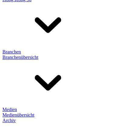
Branchen
Branchenübersicht
Medien
Medienübersicht
Archiv