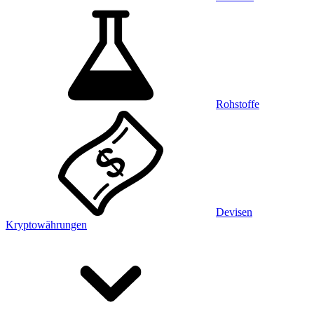
Rohstoffe
Devisen
Kryptowährungen