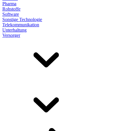
Pharma
Rohstoffe
Software
Sonstige Technologie
Telekommunikation
Unterhaltung
Versorger