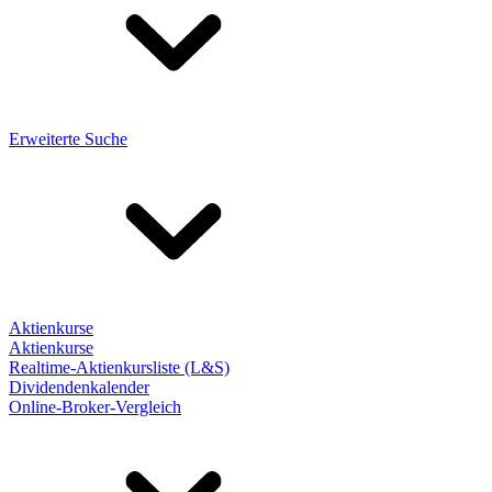
Erweiterte Suche
Aktienkurse
Aktienkurse
Realtime-Aktienkursliste (L&S)
Dividendenkalender
Online-Broker-Vergleich