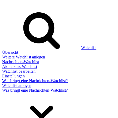
Watchlist
Übersicht
Weitere Watchlist anlegen
Nachrichten-Watchlist
Aktienkurs-Watchlist
Watchlist bearbeiten
Einstellungen
Was bringt eine Nachrichten-Watchlist?
Watchlist anlegen
Was bringt eine Nachrichten-Watchlist?