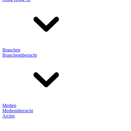
Branchen
Branchenübersicht
Medien
Medienübersicht
Archiv