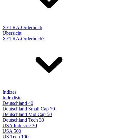
XETRA-Orderbuch
Übersicht
XETRA-Orderbuch?
Indizes
Indexliste
Deutschland 40
Deutschland Small Cap 70
Deutschland Mid Cap 50
Deutschland Tech 30
USA Industrie 30
USA 500
US Tech 100