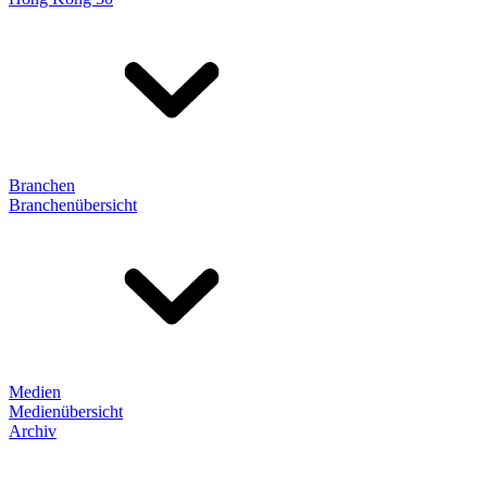
Branchen
Branchenübersicht
Medien
Medienübersicht
Archiv