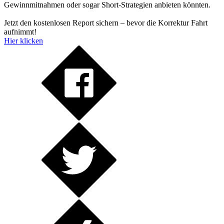
Gewinnmitnahmen oder sogar Short-Strategien anbieten könnten.
Jetzt den kostenlosen Report sichern – bevor die Korrektur Fahrt
aufnimmt!
Hier klicken