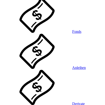
Fonds
Anleihen
Derivate