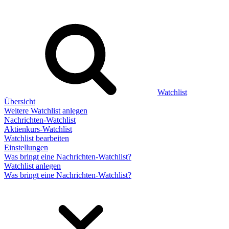
Watchlist
Übersicht
Weitere Watchlist anlegen
Nachrichten-Watchlist
Aktienkurs-Watchlist
Watchlist bearbeiten
Einstellungen
Was bringt eine Nachrichten-Watchlist?
Watchlist anlegen
Was bringt eine Nachrichten-Watchlist?