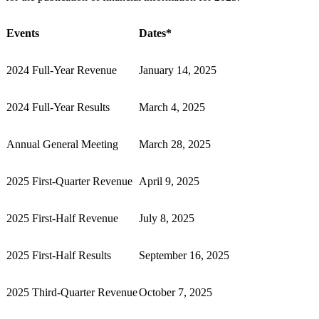
Events
Dates*
2024 Full-Year Revenue
January 14, 2025
2024 Full-Year Results
March 4, 2025
Annual General Meeting
March 28, 2025
2025 First-Quarter Revenue
April 9, 2025
2025 First-Half Revenue
July 8, 2025
2025 First-Half Results
September 16, 2025
2025 Third-Quarter Revenue
October 7, 2025