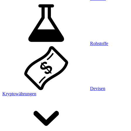
Rohstoffe
Devisen
Kryptowährungen