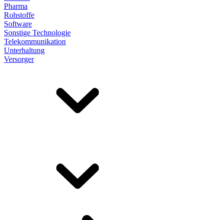
Pharma
Rohstoffe
Software
Sonstige Technologie
Telekommunikation
Unterhaltung
Versorger