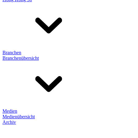
Branchen
Branchenübersicht
Medien
Medienübersicht
Archiv