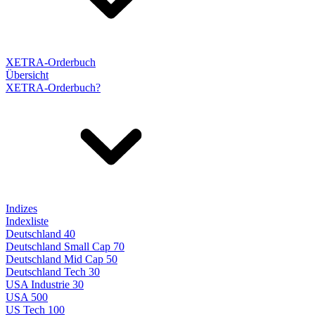
XETRA-Orderbuch
Übersicht
XETRA-Orderbuch?
Indizes
Indexliste
Deutschland 40
Deutschland Small Cap 70
Deutschland Mid Cap 50
Deutschland Tech 30
USA Industrie 30
USA 500
US Tech 100