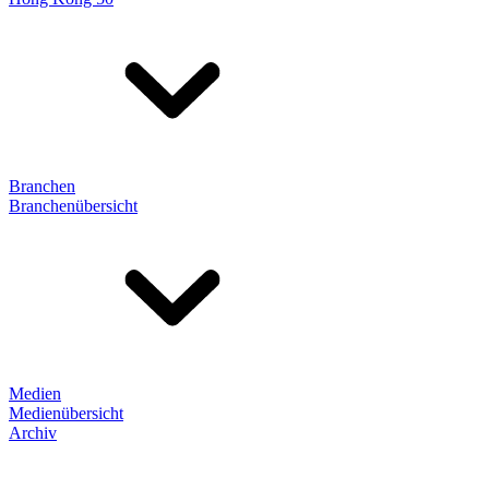
Branchen
Branchenübersicht
Medien
Medienübersicht
Archiv