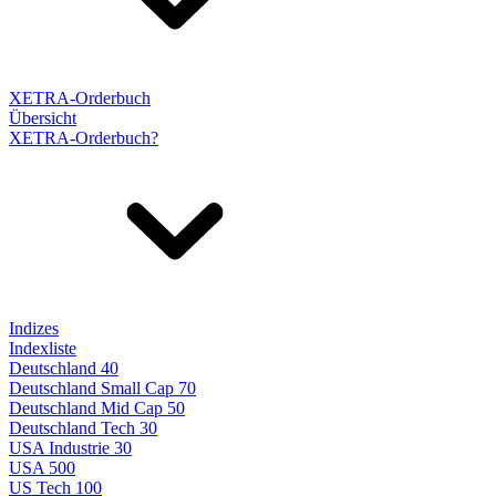
XETRA-Orderbuch
Übersicht
XETRA-Orderbuch?
Indizes
Indexliste
Deutschland 40
Deutschland Small Cap 70
Deutschland Mid Cap 50
Deutschland Tech 30
USA Industrie 30
USA 500
US Tech 100