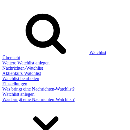
Watchlist
Übersicht
Weitere Watchlist anlegen
Nachrichten-Watchlist
Aktienkurs-Watchlist
Watchlist bearbeiten
Einstellungen
Was bringt eine Nachrichten-Watchlist?
Watchlist anlegen
Was bringt eine Nachrichten-Watchlist?