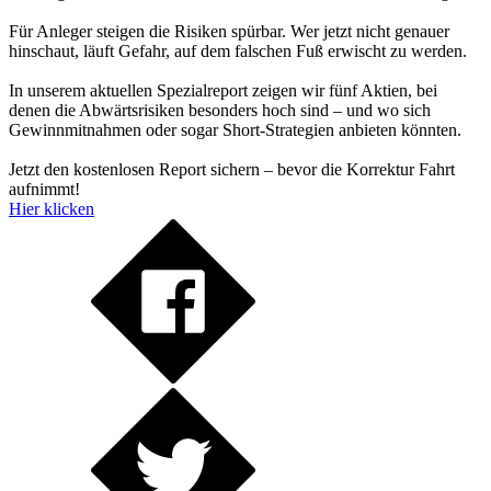
Für Anleger steigen die Risiken spürbar. Wer jetzt nicht genauer
hinschaut, läuft Gefahr, auf dem falschen Fuß erwischt zu werden.
In unserem aktuellen Spezialreport zeigen wir fünf Aktien, bei
denen die Abwärtsrisiken besonders hoch sind – und wo sich
Gewinnmitnahmen oder sogar Short-Strategien anbieten könnten.
Jetzt den kostenlosen Report sichern – bevor die Korrektur Fahrt
aufnimmt!
Hier klicken