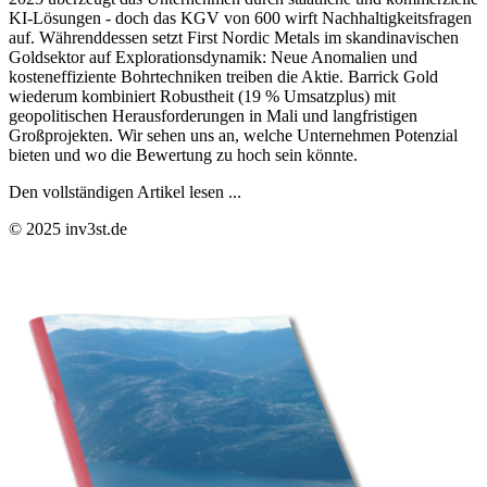
KI-Lösungen - doch das KGV von 600 wirft Nachhaltigkeitsfragen
auf. Währenddessen setzt First Nordic Metals im skandinavischen
Goldsektor auf Explorationsdynamik: Neue Anomalien und
kosteneffiziente Bohrtechniken treiben die Aktie. Barrick Gold
wiederum kombiniert Robustheit (19 % Umsatzplus) mit
geopolitischen Herausforderungen in Mali und langfristigen
Großprojekten. Wir sehen uns an, welche Unternehmen Potenzial
bieten und wo die Bewertung zu hoch sein könnte.
Den vollständigen Artikel lesen ...
© 2025 inv3st.de