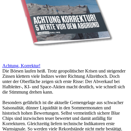
Achtung, Korrektur!
Die Börsen laufen heiß. Trotz geopolitischer Krisen und steigender
Zinsen klettern viele Indizes weiter Richtung Allzeithoch. Doch
unter der Oberfläche zeigen sich erste Risse: Der Abverkauf bei
Halbleiter-, KI- und Space-Aktien macht deutlich, wie schnell sich
die Stimmung drehen kann.
Besonders gefährlich ist die aktuelle Gemengelage aus schwacher
Saisonalität, dünner Liquidität in den Sommermonaten und
historisch hohen Bewertungen. Selbst vermeintlich sichere Blue
Chips sind inzwischen teuer bewertet und damit anfällig für
Korrekturen. Gleichzeitig liefern technische Indikatoren erste
Warnsignale. So werden viele Rekordstände nicht mehr bestätigt.