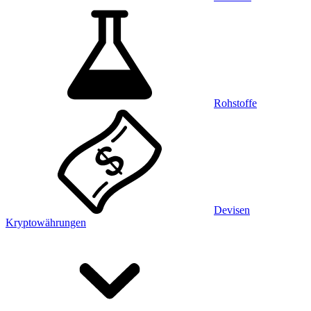
Rohstoffe
Devisen
Kryptowährungen