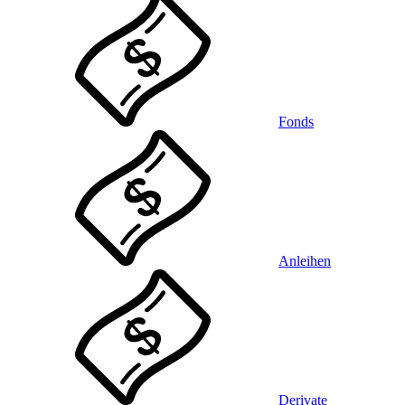
Fonds
Anleihen
Derivate