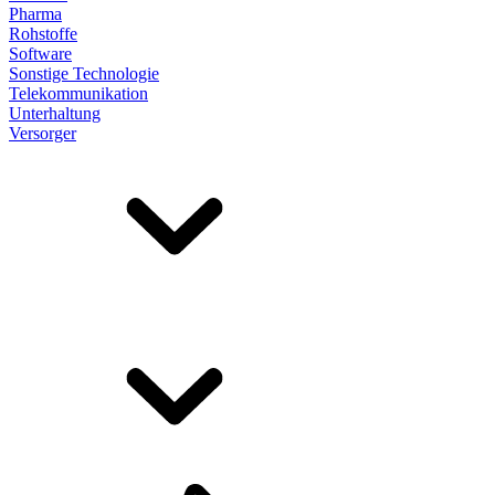
Pharma
Rohstoffe
Software
Sonstige Technologie
Telekommunikation
Unterhaltung
Versorger