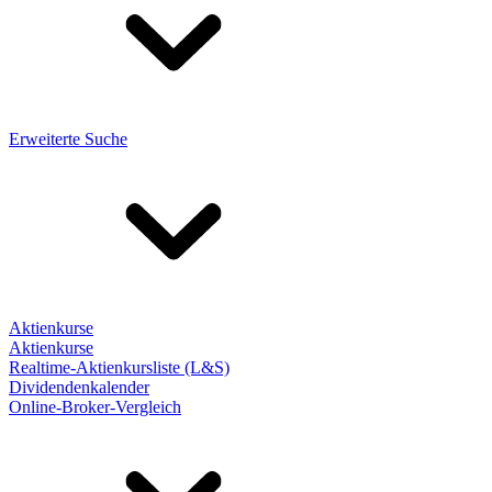
Erweiterte Suche
Aktienkurse
Aktienkurse
Realtime-Aktienkursliste (L&S)
Dividendenkalender
Online-Broker-Vergleich