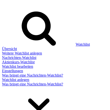
Watchlist
Übersicht
Weitere Watchlist anlegen
Nachrichten-Watchlist
Aktienkurs-Watchlist
Watchlist bearbeiten
Einstellungen
Was bringt eine Nachrichten-Watchlist?
Watchlist anlegen
Was bringt eine Nachrichten-Watchlist?