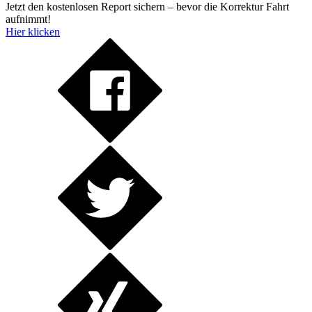
Jetzt den kostenlosen Report sichern – bevor die Korrektur Fahrt
aufnimmt!
Hier klicken