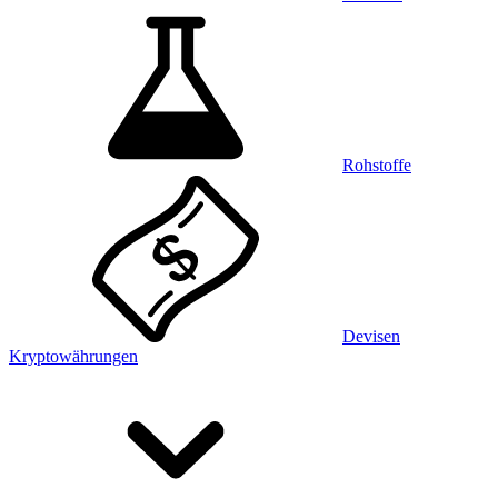
Rohstoffe
Devisen
Kryptowährungen