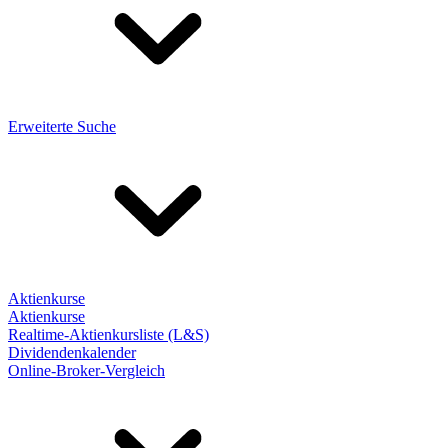
Erweiterte Suche
Aktienkurse
Aktienkurse
Realtime-Aktienkursliste (L&S)
Dividendenkalender
Online-Broker-Vergleich