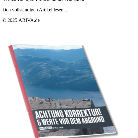
Den vollständigen Artikel lesen ...
© 2025 ARIVA.de