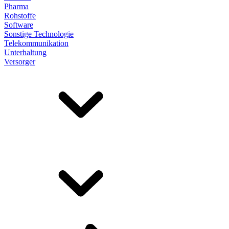
Pharma
Rohstoffe
Software
Sonstige Technologie
Telekommunikation
Unterhaltung
Versorger