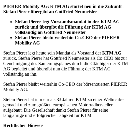
PIERER Mobility AG: KTM AG startet neu in die Zukunft -
Stefan Pierer übergibt an Gottfried Neumeister
Stefan Pierer legt Vorstandsmandat in der KTM AG
zurück und übergibt die Führung der KTM AG
vollständig an Gottfried Neumeister
Stefan Pierer bleibt weiterhin Co-CEO der PIERER
Mobility AG
Stefan Pierer legt heute sein Mandat als Vorstand der
KTM AG
zurück. Stefan Pierer hat Gottfried Neumeister als Co-CEO bis zur
Genehmigung des Sanierungsplanes durch die Gläubiger der KTM
AG begleitet und übergibt nun die Führung der KTM AG
vollständig an ihn.
Stefan Pierer bleibt weiterhin Co-CEO der börsenotierten PIERER
Mobility AG.
Stefan Pierer hat in mehr als 33 Jahren KTM zu einer Weltmarke
gemacht und zum größten europäischen Motorradhersteller
aufgebaut. Die Gesellschaft dankt Stefan Pierer für seine
langjährige und erfolgreiche Tätigkeit für KTM.
Rechtlicher Hinweis