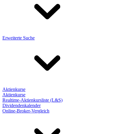
Erweiterte Suche
Aktienkurse
Aktienkurse
Realtime-Aktienkursliste (L&S)
Dividendenkalender
Online-Broker-Vergleich