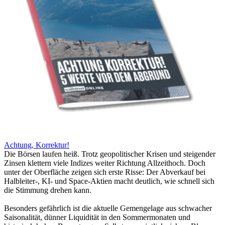
Achtung, Korrektur!
Die Börsen laufen heiß. Trotz geopolitischer Krisen und steigender
Zinsen klettern viele Indizes weiter Richtung Allzeithoch. Doch
unter der Oberfläche zeigen sich erste Risse: Der Abverkauf bei
Halbleiter-, KI- und Space-Aktien macht deutlich, wie schnell sich
die Stimmung drehen kann.
Besonders gefährlich ist die aktuelle Gemengelage aus schwacher
Saisonalität, dünner Liquidität in den Sommermonaten und