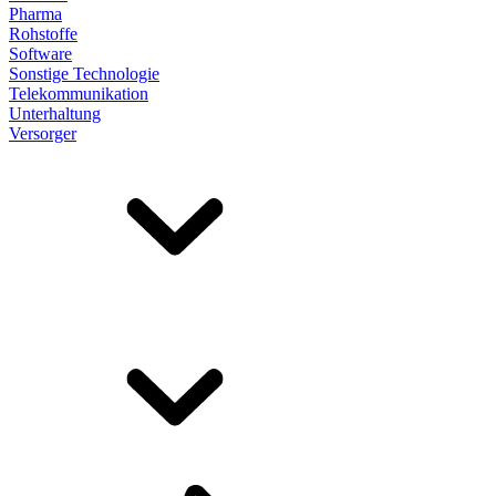
Pharma
Rohstoffe
Software
Sonstige Technologie
Telekommunikation
Unterhaltung
Versorger