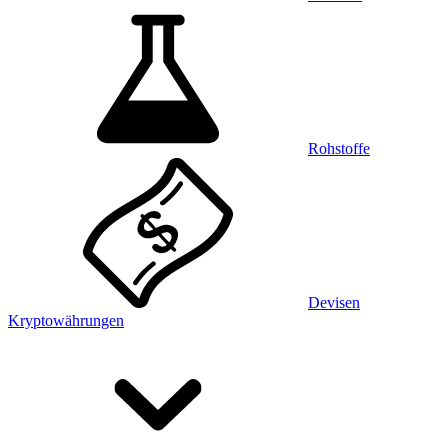
Rohstoffe
Devisen
Kryptowährungen