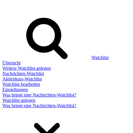
Watchlist
Übersicht
Weitere Watchlist anlegen
Nachrichten-Watchlist
Aktienkurs-Watchlist
Watchlist bearbeiten
Einstellungen
Was bringt eine Nachrichten-Watchlist?
Watchlist anlegen
Was bringt eine Nachrichten-Watchlist?