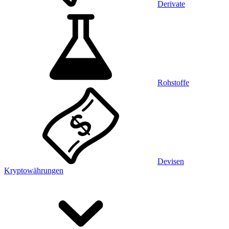
Derivate
Rohstoffe
Devisen
Kryptowährungen