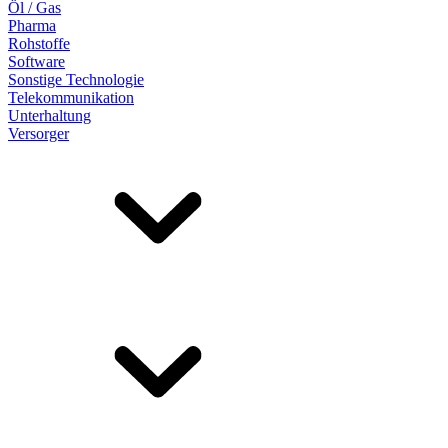
Öl / Gas
Pharma
Rohstoffe
Software
Sonstige Technologie
Telekommunikation
Unterhaltung
Versorger