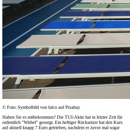
© Foto: Symbolbild von falco auf Pixabay
Haben Sie es mitbekommen? Die TUI-Aktie hat in letzter Zeit für
ordentlich "Wirbel" gesorgt. Ein heftiger Rücksetzer hat den Kurs
auf aktuell knapp 7 Euro getrieben, nachdem er zuvor mal sogar