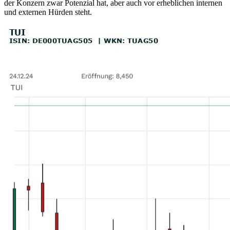
der Konzern zwar Potenzial hat, aber auch vor erheblichen internen
und externen Hürden steht.