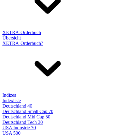
XETRA-Orderbuch
Übersicht
XETRA-Orderbuch?
Indizes
Indexliste
Deutschland 40
Deutschland Small Cap 70
Deutschland Mid Cap 50
Deutschland Tech 30
USA Industrie 30
USA 500