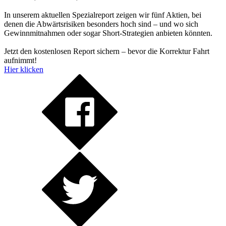
In unserem aktuellen Spezialreport zeigen wir fünf Aktien, bei
denen die Abwärtsrisiken besonders hoch sind – und wo sich
Gewinnmitnahmen oder sogar Short-Strategien anbieten könnten.
Jetzt den kostenlosen Report sichern – bevor die Korrektur Fahrt
aufnimmt!
Hier klicken