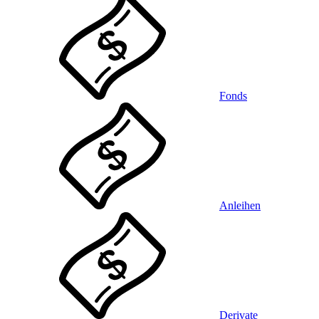
Fonds
Anleihen
Derivate