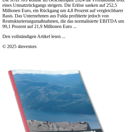
eines Umsatzrückgangs steigern. Die Erlöse sanken auf 252,5
Millionen Euro, ein Rückgang um 4,8 Prozent auf vergleichbarer
Basis. Das Unternehmen aus Fulda profitierte jedoch von
Restrukturierungsmaßnahmen, die das normalisierte EBITDA um
99,1 Prozent auf 21,9 Millionen Euro ...
Den vollständigen Artikel lesen ...
© 2025 4investors