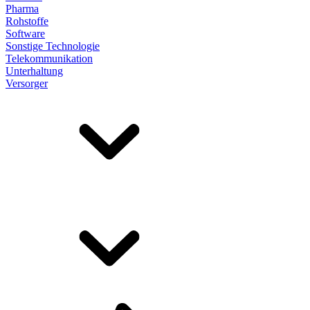
Pharma
Rohstoffe
Software
Sonstige Technologie
Telekommunikation
Unterhaltung
Versorger