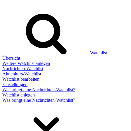
Watchlist
Übersicht
Weitere Watchlist anlegen
Nachrichten-Watchlist
Aktienkurs-Watchlist
Watchlist bearbeiten
Einstellungen
Was bringt eine Nachrichten-Watchlist?
Watchlist anlegen
Was bringt eine Nachrichten-Watchlist?