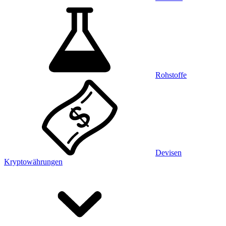
Rohstoffe
Devisen
Kryptowährungen