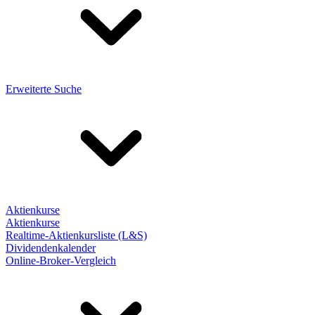
Erweiterte Suche
Aktienkurse
Aktienkurse
Realtime-Aktienkursliste (L&S)
Dividendenkalender
Online-Broker-Vergleich