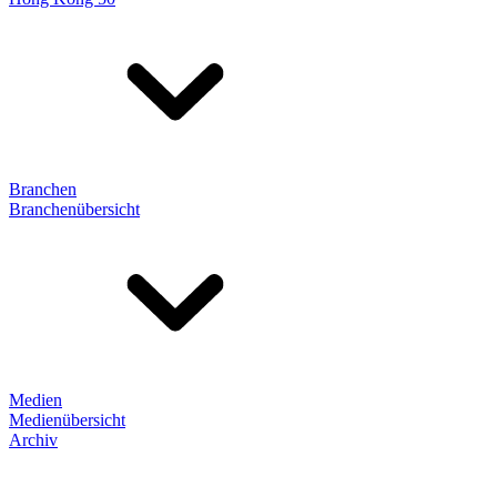
Branchen
Branchenübersicht
Medien
Medienübersicht
Archiv