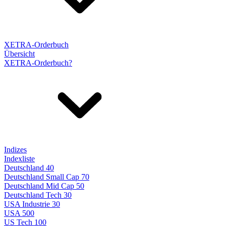
XETRA-Orderbuch
Übersicht
XETRA-Orderbuch?
Indizes
Indexliste
Deutschland 40
Deutschland Small Cap 70
Deutschland Mid Cap 50
Deutschland Tech 30
USA Industrie 30
USA 500
US Tech 100