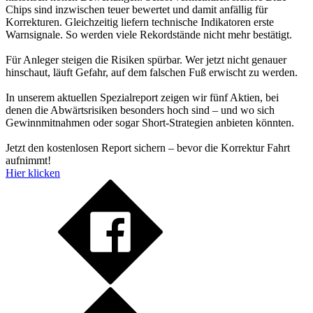
Chips sind inzwischen teuer bewertet und damit anfällig für
Korrekturen. Gleichzeitig liefern technische Indikatoren erste
Warnsignale. So werden viele Rekordstände nicht mehr bestätigt.
Für Anleger steigen die Risiken spürbar. Wer jetzt nicht genauer
hinschaut, läuft Gefahr, auf dem falschen Fuß erwischt zu werden.
In unserem aktuellen Spezialreport zeigen wir fünf Aktien, bei
denen die Abwärtsrisiken besonders hoch sind – und wo sich
Gewinnmitnahmen oder sogar Short-Strategien anbieten könnten.
Jetzt den kostenlosen Report sichern – bevor die Korrektur Fahrt
aufnimmt!
Hier klicken