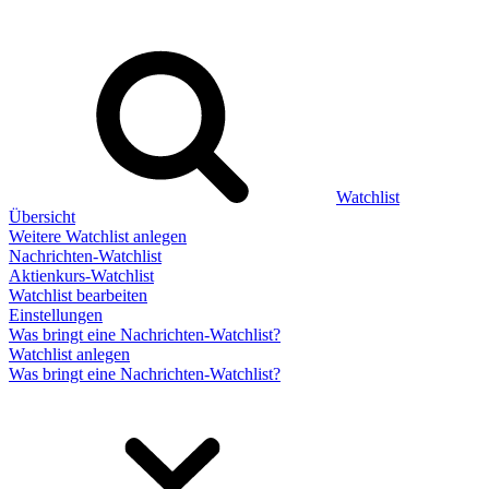
Watchlist
Übersicht
Weitere Watchlist anlegen
Nachrichten-Watchlist
Aktienkurs-Watchlist
Watchlist bearbeiten
Einstellungen
Was bringt eine Nachrichten-Watchlist?
Watchlist anlegen
Was bringt eine Nachrichten-Watchlist?