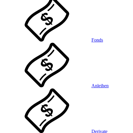
Fonds
Anleihen
Derivate