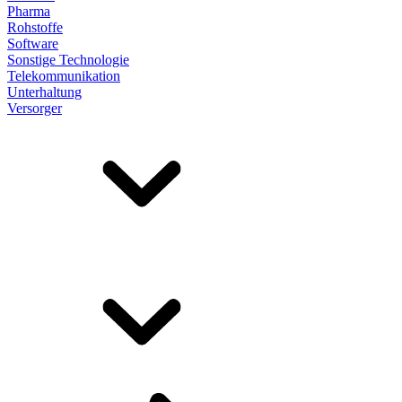
Pharma
Rohstoffe
Software
Sonstige Technologie
Telekommunikation
Unterhaltung
Versorger