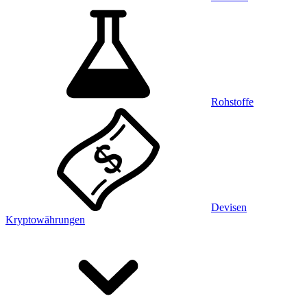
Rohstoffe
Devisen
Kryptowährungen